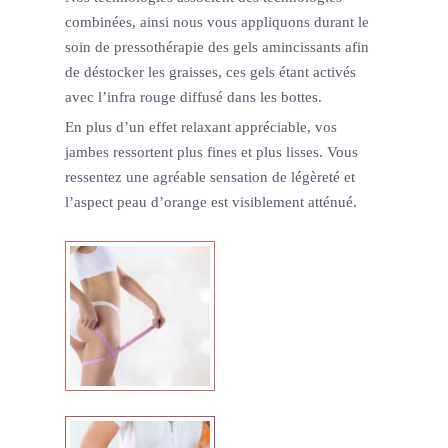
combinées, ainsi nous vous appliquons durant le
soin de pressothérapie des gels amincissants afin
de déstocker les graisses, ces gels étant activés
avec l’infra rouge diffusé dans les bottes.
En plus d’un effet relaxant appréciable, vos
jambes ressortent plus fines et plus lisses. Vous
ressentez une agréable sensation de légèreté et
l’aspect peau d’orange est visiblement atténué.