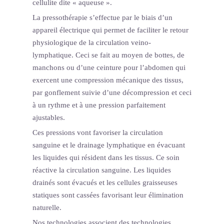
cellulite dite « aqueuse ».
La pressothérapie s’effectue par le biais d’un
appareil électrique qui permet de faciliter le retour
physiologique de la circulation veino-
lymphatique. Ceci se fait au moyen de bottes, de
manchons ou d’une ceinture pour l’abdomen qui
exercent une compression mécanique des tissus,
par gonflement suivie d’une décompression et ceci
à un rythme et à une pression parfaitement
ajustables.
Ces pressions vont favoriser la circulation
sanguine et le drainage lymphatique en évacuant
les liquides qui résident dans les tissus. Ce soin
réactive la circulation sanguine. Les liquides
drainés sont évacués et les cellules graisseuses
statiques sont cassées favorisant leur élimination
naturelle.
Nos technologies associent des technologies