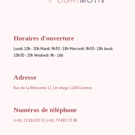
Horaires d'ouverture
Lundi: 10h - 20h Mardi: 9h30 - 18h Mercredi: 9h30 - 18h Jeudi:
10h30 - 20h Vendredi: 9h - 16h
Adresse
Rue de la Rôtisserie 17, 1er étage
1204 Genève
Numéros de téléphone
(+41) 22 810 83 32
(+41) 79 883 33 08