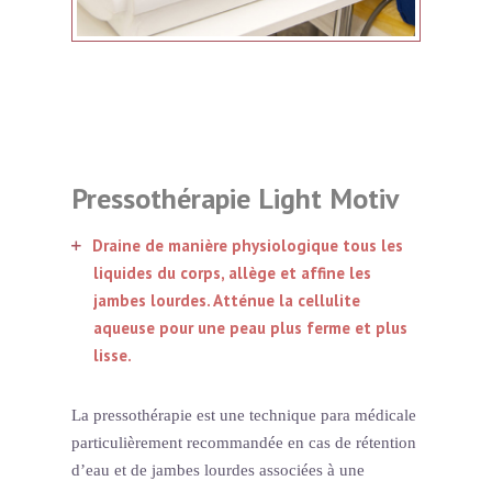
Pressothérapie Light Motiv
Draine de manière physiologique tous les
liquides du corps, allège et affine les
jambes lourdes. Atténue la cellulite
aqueuse pour une peau plus ferme et plus
lisse.
La pressothérapie est une technique para médicale
particulièrement recommandée en cas de rétention
d’eau et de jambes lourdes associées à une