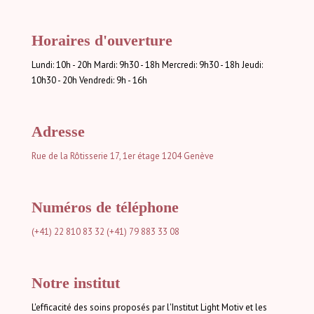
Horaires d'ouverture
Lundi: 10h - 20h Mardi: 9h30 - 18h Mercredi: 9h30 - 18h Jeudi:
10h30 - 20h Vendredi: 9h - 16h
Adresse
Rue de la Rôtisserie 17, 1er étage
1204 Genève
Numéros de téléphone
(+41) 22 810 83 32
(+41) 79 883 33 08
Notre institut
L'efficacité des soins proposés par l'Institut Light Motiv et les