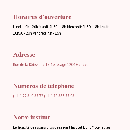
Horaires d'ouverture
Lundi: 10h - 20h Mardi: 9h30 - 18h Mercredi: 9h30 - 18h Jeudi:
10h30 - 20h Vendredi: 9h - 16h
Adresse
Rue de la Rôtisserie 17, 1er étage
1204 Genève
Numéros de téléphone
(+41) 22 810 83 32
(+41) 79 883 33 08
Notre institut
L'efficacité des soins proposés par l'Institut Light Motiv et les