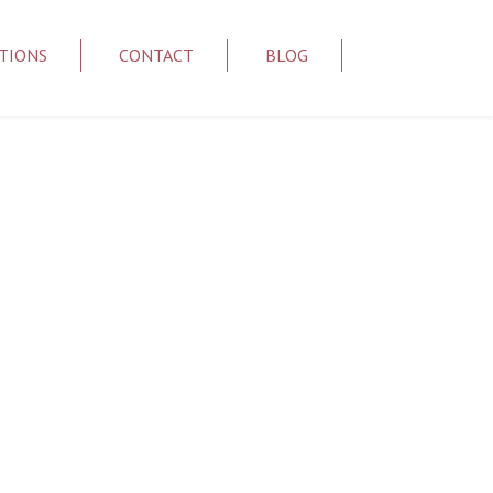
TIONS
CONTACT
BLOG