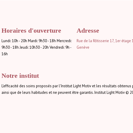
Horaires d'ouverture
Adresse
Lundi: 10h - 20h Mardi: 9h30 - 18h Mercredi:
Rue de la Rôtisserie 17, 1er étage
9h30 - 18h Jeudi: 10h30 - 20h Vendredi: 9h -
Genève
16h
Notre institut
L'efficacité des soins proposés par l'Institut Light Motiv et les résultats obtenus 
ainsi que de leurs habitudes et ne peuvent être garantis. Institut Light Motiv © 