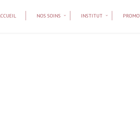
ACCUEIL
NOS SOINS
INSTITUT
PROMO