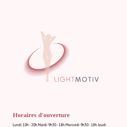
Horaires d'ouverture
Lundi: 10h - 20h Mardi: 9h30 - 18h Mercredi: 9h30 - 18h Jeudi: