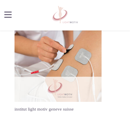
institut light motiv geneve suisse