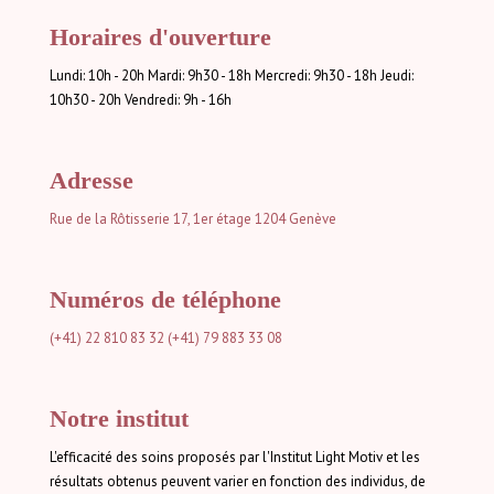
Horaires d'ouverture
Lundi: 10h - 20h Mardi: 9h30 - 18h Mercredi: 9h30 - 18h Jeudi:
10h30 - 20h Vendredi: 9h - 16h
Adresse
Rue de la Rôtisserie 17, 1er étage
1204 Genève
Numéros de téléphone
(+41) 22 810 83 32
(+41) 79 883 33 08
Notre institut
L'efficacité des soins proposés par l'Institut Light Motiv et les
résultats obtenus peuvent varier en fonction des individus, de