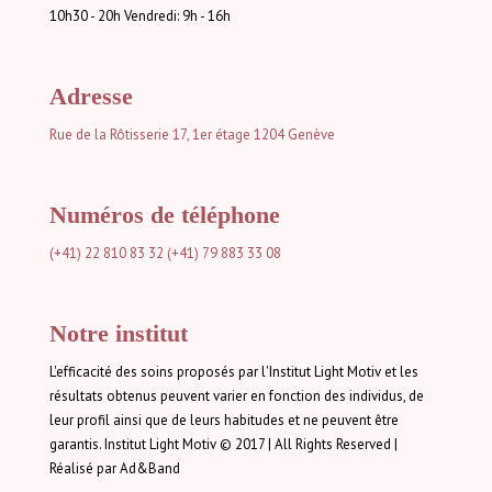
10h30 - 20h Vendredi: 9h - 16h
Adresse
Rue de la Rôtisserie 17, 1er étage
1204 Genève
Numéros de téléphone
(+41) 22 810 83 32
(+41) 79 883 33 08
Notre institut
L'efficacité des soins proposés par l'Institut Light Motiv et les
résultats obtenus peuvent varier en fonction des individus, de
leur profil ainsi que de leurs habitudes et ne peuvent être
garantis. Institut Light Motiv © 2017 | All Rights Reserved |
Réalisé par Ad&Band