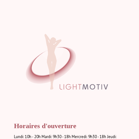
Horaires d'ouverture
Lundi: 10h - 20h Mardi: 9h30 - 18h Mercredi: 9h30 - 18h Jeudi: