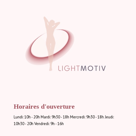
Horaires d'ouverture
Lundi: 10h - 20h Mardi: 9h30 - 18h Mercredi: 9h30 - 18h Jeudi:
10h30 - 20h Vendredi: 9h - 16h