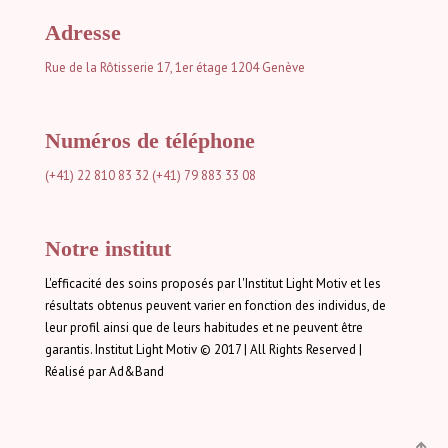
Adresse
Rue de la Rôtisserie 17, 1er étage
1204 Genève
Numéros de téléphone
(+41) 22 810 83 32
(+41) 79 883 33 08
Notre institut
L'efficacité des soins proposés par l'Institut Light Motiv et les
résultats obtenus peuvent varier en fonction des individus, de
leur profil ainsi que de leurs habitudes et ne peuvent être
garantis. Institut Light Motiv © 2017 | All Rights Reserved |
Réalisé par Ad&Band