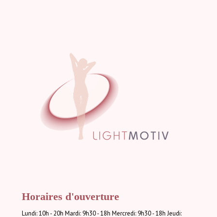
Horaires d'ouverture
Lundi: 10h - 20h Mardi: 9h30 - 18h Mercredi: 9h30 - 18h Jeudi: