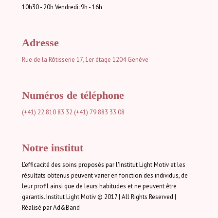
10h30 - 20h Vendredi: 9h - 16h
Adresse
Rue de la Rôtisserie 17, 1er étage
1204 Genève
Numéros de téléphone
(+41) 22 810 83 32
(+41) 79 883 33 08
Notre institut
L'efficacité des soins proposés par l'Institut Light Motiv et les
résultats obtenus peuvent varier en fonction des individus, de
leur profil ainsi que de leurs habitudes et ne peuvent être
garantis. Institut Light Motiv © 2017 | All Rights Reserved |
Réalisé par Ad&Band