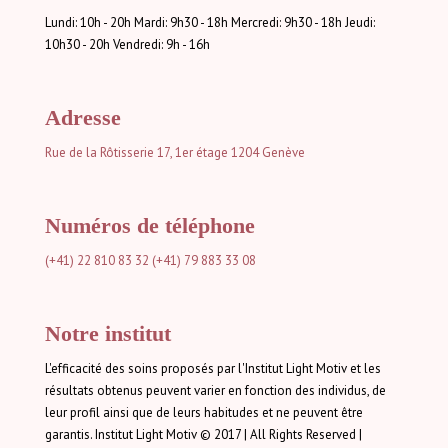
Lundi: 10h - 20h Mardi: 9h30 - 18h Mercredi: 9h30 - 18h Jeudi:
10h30 - 20h Vendredi: 9h - 16h
Adresse
Rue de la Rôtisserie 17, 1er étage
1204 Genève
Numéros de téléphone
(+41) 22 810 83 32
(+41) 79 883 33 08
Notre institut
L'efficacité des soins proposés par l'Institut Light Motiv et les
résultats obtenus peuvent varier en fonction des individus, de
leur profil ainsi que de leurs habitudes et ne peuvent être
garantis. Institut Light Motiv © 2017 | All Rights Reserved |