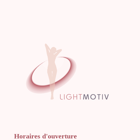
Horaires d'ouverture