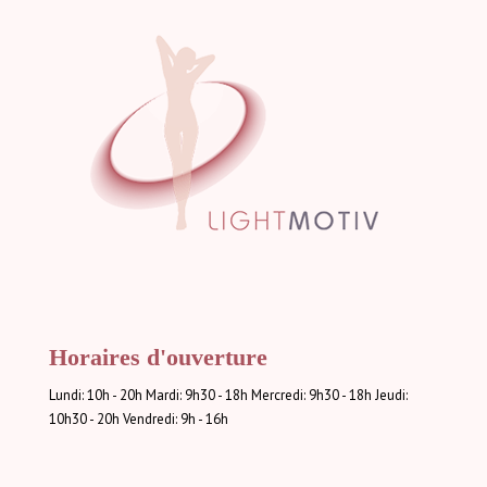
Horaires d'ouverture
Lundi: 10h - 20h Mardi: 9h30 - 18h Mercredi: 9h30 - 18h Jeudi:
10h30 - 20h Vendredi: 9h - 16h