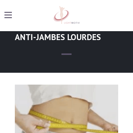
ANTI-JAMBES LOURDES