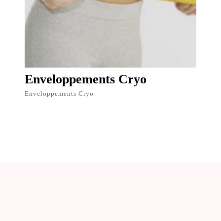
Enveloppements Cryo
Enveloppements Cryo