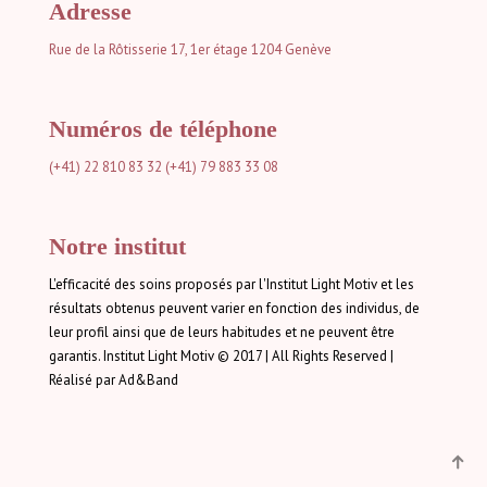
Adresse
Rue de la Rôtisserie 17, 1er étage
1204 Genève
Numéros de téléphone
(+41) 22 810 83 32
(+41) 79 883 33 08
Notre institut
L'efficacité des soins proposés par l'Institut Light Motiv et les
résultats obtenus peuvent varier en fonction des individus, de
leur profil ainsi que de leurs habitudes et ne peuvent être
garantis. Institut Light Motiv © 2017 | All Rights Reserved |
Réalisé par Ad&Band