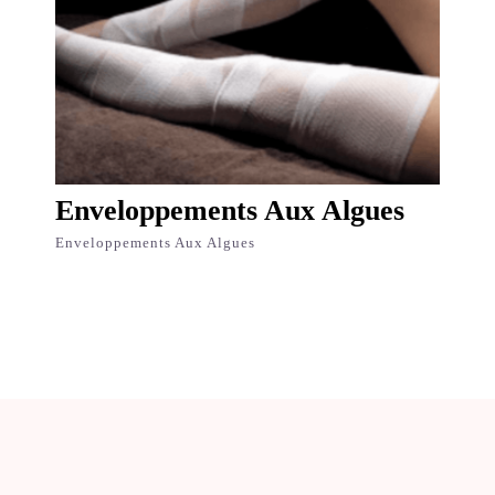
Enveloppements Aux Algues
Enveloppements Aux Algues