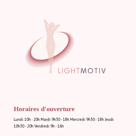
Horaires d'ouverture
Lundi: 10h - 20h Mardi: 9h30 - 18h Mercredi: 9h30 - 18h Jeudi:
10h30 - 20h Vendredi: 9h - 16h