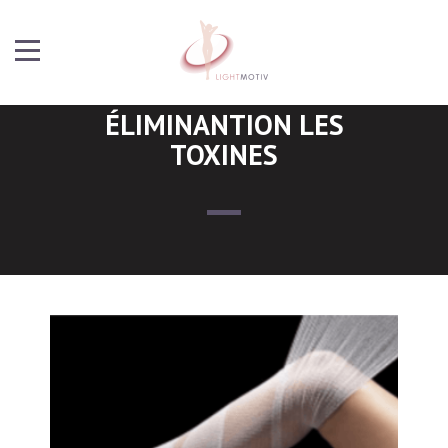
ÉLIMINANTION LES
TOXINES