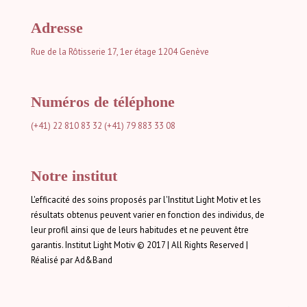
Adresse
Rue de la Rôtisserie 17, 1er étage
1204 Genève
Numéros de téléphone
(+41) 22 810 83 32
(+41) 79 883 33 08
Notre institut
L'efficacité des soins proposés par l'Institut Light Motiv et les
résultats obtenus peuvent varier en fonction des individus, de
leur profil ainsi que de leurs habitudes et ne peuvent être
garantis. Institut Light Motiv © 2017 | All Rights Reserved |
Réalisé par Ad&Band