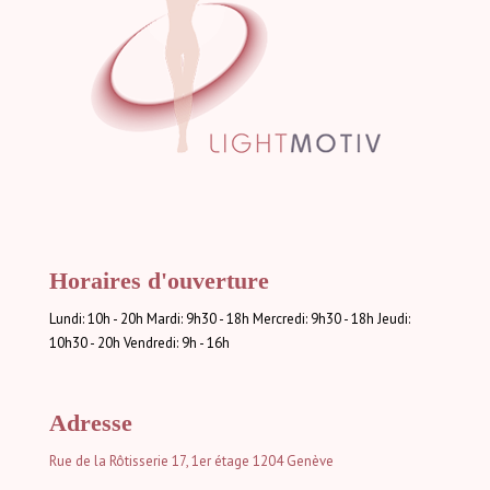
Horaires d'ouverture
Lundi: 10h - 20h Mardi: 9h30 - 18h Mercredi: 9h30 - 18h Jeudi:
10h30 - 20h Vendredi: 9h - 16h
Adresse
Rue de la Rôtisserie 17, 1er étage
1204 Genève