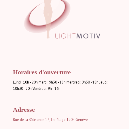
Horaires d'ouverture
Lundi: 10h - 20h Mardi: 9h30 - 18h Mercredi: 9h30 - 18h Jeudi:
10h30 - 20h Vendredi: 9h - 16h
Adresse
Rue de la Rôtisserie 17, 1er étage
1204 Genève