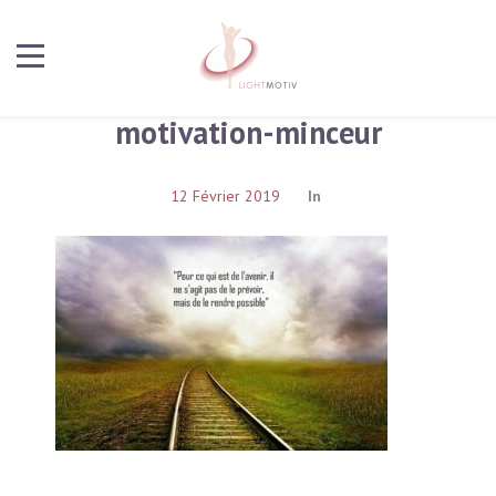
motivation-minceur
12 Février 2019
In