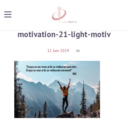
motivation-21-light-motiv
12 Juin 2019
In