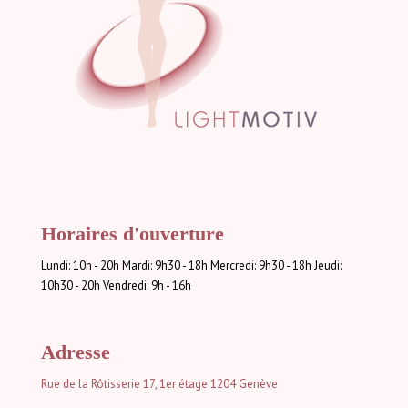
Horaires d'ouverture
Lundi: 10h - 20h Mardi: 9h30 - 18h Mercredi: 9h30 - 18h Jeudi:
10h30 - 20h Vendredi: 9h - 16h
Adresse
Rue de la Rôtisserie 17, 1er étage
1204 Genève