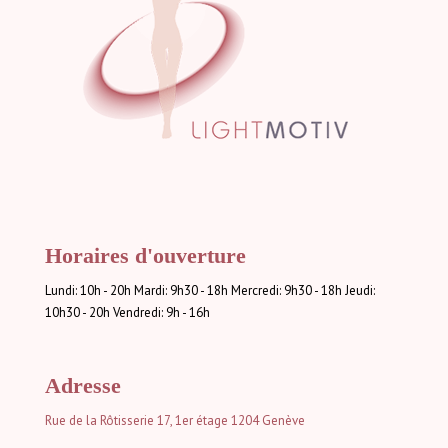
Horaires d'ouverture
Lundi: 10h - 20h Mardi: 9h30 - 18h Mercredi: 9h30 - 18h Jeudi:
10h30 - 20h Vendredi: 9h - 16h
Adresse
Rue de la Rôtisserie 17, 1er étage
1204 Genève