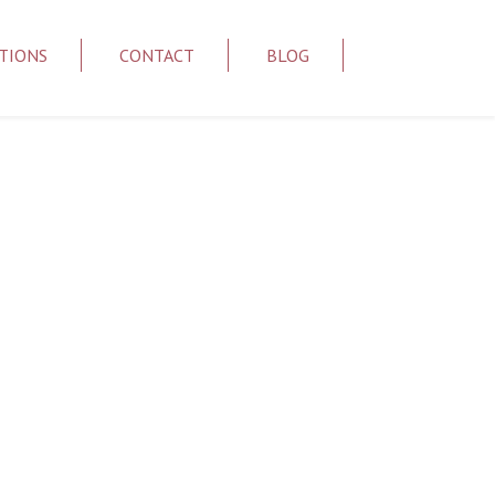
TIONS
CONTACT
BLOG