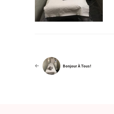
Bonjour À Tous!