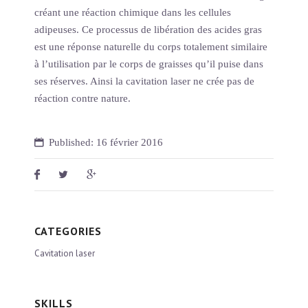
créant une réaction chimique dans les cellules
adipeuses. Ce processus de libération des acides gras
est une réponse naturelle du corps totalement similaire
à l’utilisation par le corps de graisses qu’il puise dans
ses réserves. Ainsi la cavitation laser ne crée pas de
réaction contre nature.
Published: 16 février 2016
CATEGORIES
Cavitation laser
SKILLS