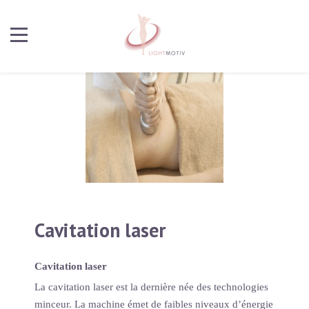
Cavitation laser
Cavitation laser
La cavitation laser est la dernière née des technologies
minceur. La machine émet de faibles niveaux d’énergie