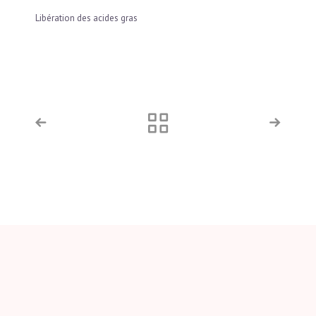
Libération des acides gras