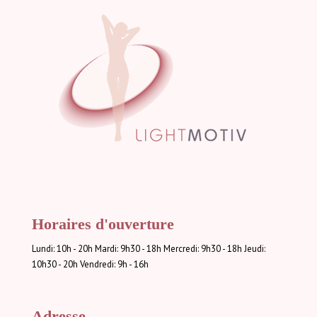
Horaires d'ouverture
Lundi: 10h - 20h Mardi: 9h30 - 18h Mercredi: 9h30 - 18h Jeudi:
10h30 - 20h Vendredi: 9h - 16h
Adresse