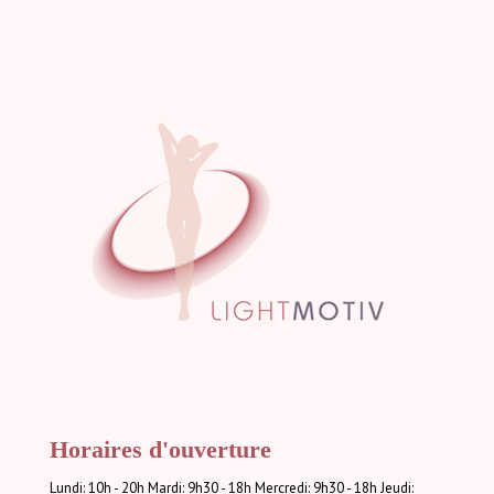
Horaires d'ouverture
Lundi: 10h - 20h Mardi: 9h30 - 18h Mercredi: 9h30 - 18h Jeudi: