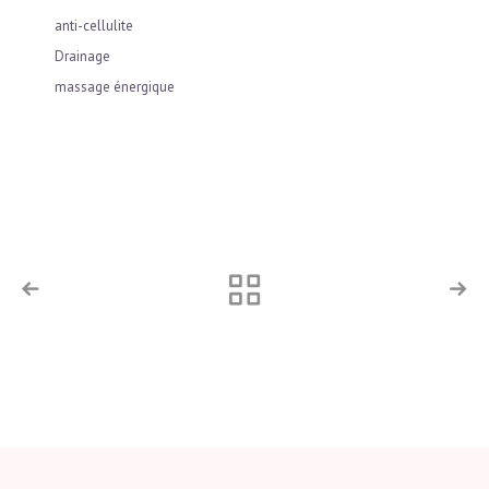
anti-cellulite
Drainage
massage énergique