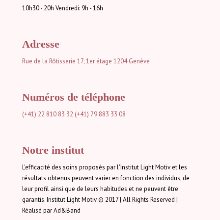
10h30 - 20h Vendredi: 9h - 16h
Adresse
Rue de la Rôtisserie 17, 1er étage
1204 Genève
Numéros de téléphone
(+41) 22 810 83 32
(+41) 79 883 33 08
Notre institut
L'efficacité des soins proposés par l'Institut Light Motiv et les
résultats obtenus peuvent varier en fonction des individus, de
leur profil ainsi que de leurs habitudes et ne peuvent être
garantis. Institut Light Motiv © 2017 | All Rights Reserved |
Réalisé par Ad&Band