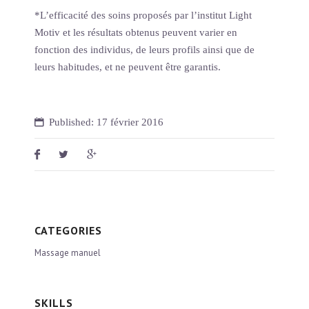
*L’efficacité des soins proposés par l’institut Light
Motiv et les résultats obtenus peuvent varier en
fonction des individus, de leurs profils ainsi que de
leurs habitudes, et ne peuvent être garantis.
Published: 17 février 2016
CATEGORIES
Massage manuel
SKILLS