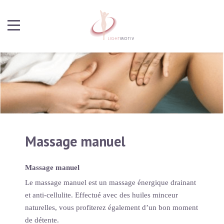
Massage manuel
Massage manuel
Le massage manuel est un massage énergique drainant
et anti-cellulite. Effectué avec des huiles minceur
naturelles, vous profiterez également d’un bon moment
de détente.