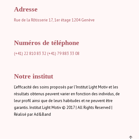
Adresse
Rue de la Rôtisserie 17, 1er étage
1204 Genève
Numéros de téléphone
(+41) 22 810 83 32
(+41) 79 883 33 08
Notre institut
L'efficacité des soins proposés par l'Institut Light Motiv et les
résultats obtenus peuvent varier en fonction des individus, de
leur profil ainsi que de leurs habitudes et ne peuvent être
garantis. Institut Light Motiv © 2017 | All Rights Reserved |
Réalisé par Ad&Band