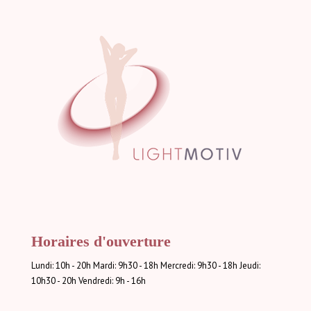
Horaires d'ouverture
Lundi: 10h - 20h Mardi: 9h30 - 18h Mercredi: 9h30 - 18h Jeudi:
10h30 - 20h Vendredi: 9h - 16h