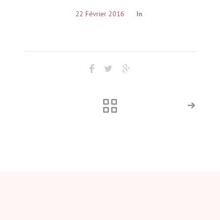
22 Février 2016
In