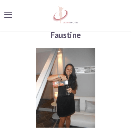
Faustine