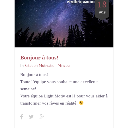
18
2019
Bonjour à tous!
In
Citation Motivation Minceur
Bonjour à tous!
Toute l’équipe vous souhaite une excellente
semaine!
Votre équipe Light Motiv est là pour vous aider à
transformer vos rêves en réalité!