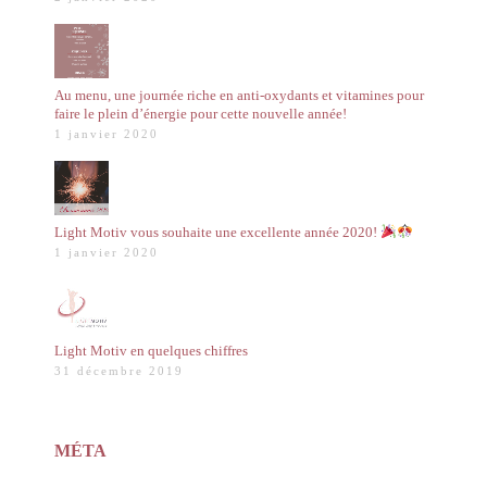
Au menu, une journée riche en anti-oxydants et vitamines pour
faire le plein d’énergie pour cette nouvelle année!
1 janvier 2020
Light Motiv vous souhaite une excellente année 2020!
1 janvier 2020
Light Motiv en quelques chiffres
31 décembre 2019
MÉTA