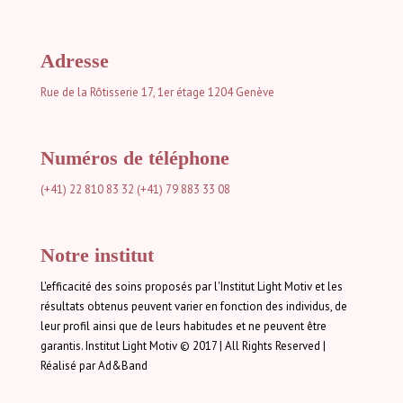
Adresse
Rue de la Rôtisserie 17, 1er étage
1204 Genève
Numéros de téléphone
(+41) 22 810 83 32
(+41) 79 883 33 08
Notre institut
L'efficacité des soins proposés par l'Institut Light Motiv et les
résultats obtenus peuvent varier en fonction des individus, de
leur profil ainsi que de leurs habitudes et ne peuvent être
garantis. Institut Light Motiv © 2017 | All Rights Reserved |
Réalisé par Ad&Band