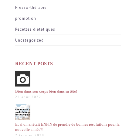
Presso-thérapie
promotion
Recettes diététiques
Uncategorized
RECENT POSTS
Bien dans son corps bien dans sa tête!
22 août 2022
Et si on arrêtait ENFIN de prendre de bonnes résolutions pour la
nouvelle année?!
2 janvier 2020