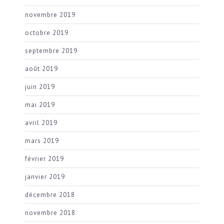
novembre 2019
octobre 2019
septembre 2019
août 2019
juin 2019
mai 2019
avril 2019
mars 2019
février 2019
janvier 2019
décembre 2018
novembre 2018