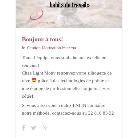
Bonjour à tous!
In
Citation Motivation Minceur
Toute l’équipe vous souhaite une excellente
semaine!
Chez Light Motiv retrouvez votre silhouette de
rêve
grâce à des technologies de pointe et
une équipe de professionnelles toujours à vos
côtés!
Si vous aussi vous voulez ENFIN connaître
notre méthode, contactez-nous au 22 810 83 32