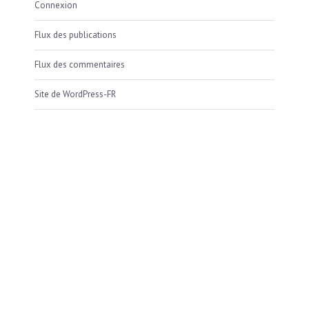
Connexion
Flux des publications
Flux des commentaires
Site de WordPress-FR