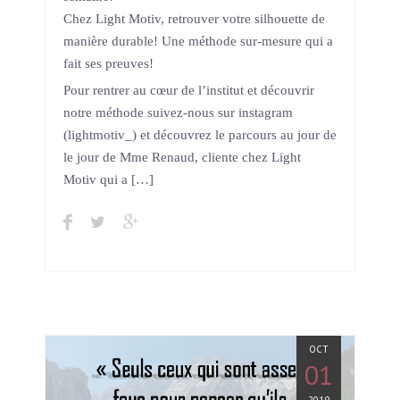
Chez Light Motiv, retrouver votre silhouette de
manière durable! Une méthode sur-mesure qui a
fait ses preuves!
Pour rentrer au cœur de l’institut et découvrir
notre méthode suivez-nous sur instagram
(lightmotiv_) et découvrez le parcours au jour de
le jour de Mme Renaud, cliente chez Light
Motiv qui a […]
OCT
01