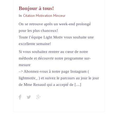
Bonjour à tous!
In
Citation Motivation Minceur
On se retrouve après un week-end prolongé
pour les plus chanceux!
Toute l’équipe Light Motiv vous souhaite une
excellente semaine!
Si vous souhaitez rentrer au cœur de notre
méthode et découvrir notre programme sur-
mesure
–> Abonnez-vous à notre page Instagram (
lightmotiv_ ) et suivez le parcours au jour le jour
de Mme Renaud qui a accepté de […]