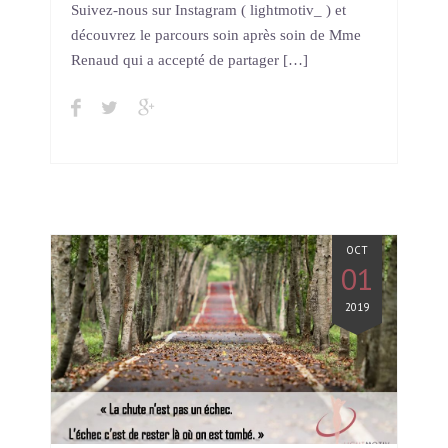
Suivez-nous sur Instagram ( lightmotiv_ ) et
découvrez le parcours soin après soin de Mme
Renaud qui a accepté de partager […]
OCT
01
2019