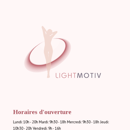
Horaires d'ouverture
Lundi: 10h - 20h Mardi: 9h30 - 18h Mercredi: 9h30 - 18h Jeudi:
10h30 - 20h Vendredi: 9h - 16h