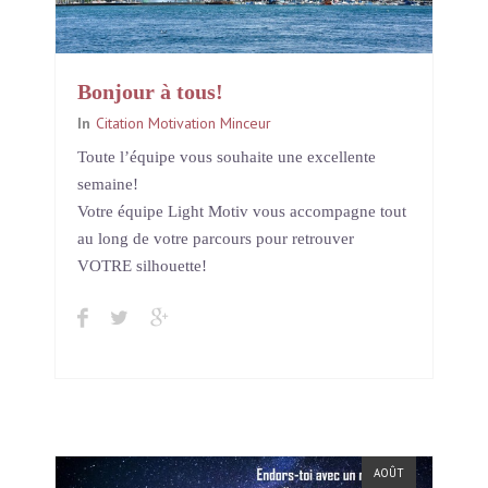
Bonjour à tous!
In
Citation Motivation Minceur
Toute l’équipe vous souhaite une excellente
semaine!
Votre équipe Light Motiv vous accompagne tout
au long de votre parcours pour retrouver
VOTRE silhouette!
AOÛT