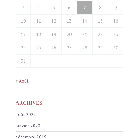
3
4
5
6
7
8
9
10
11
12
13
14
15
16
17
18
19
20
21
22
23
24
25
26
27
28
29
30
31
« Août
ARCHIVES
août 2022
janvier 2020
décembre 2019