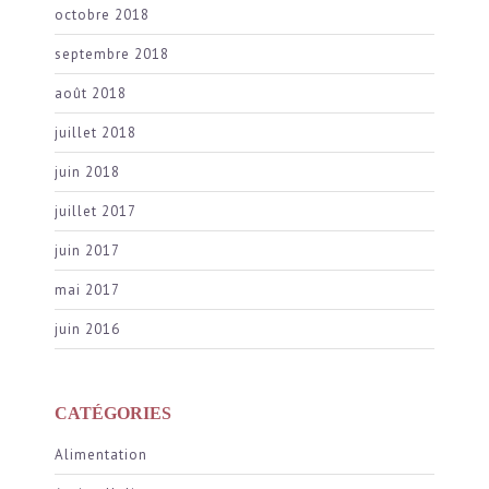
octobre 2018
septembre 2018
août 2018
juillet 2018
juin 2018
juillet 2017
juin 2017
mai 2017
juin 2016
CATÉGORIES
Alimentation