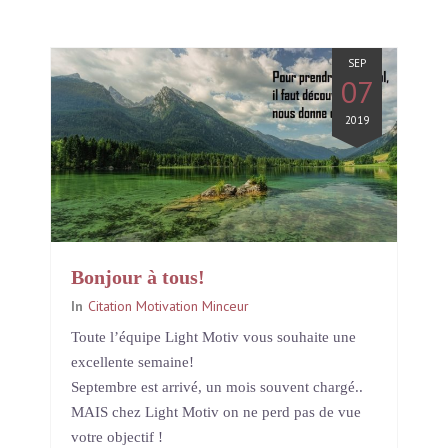
SEP
07
2019
Bonjour à tous!
In
Citation Motivation Minceur
Toute l’équipe Light Motiv vous souhaite une
excellente semaine!
Septembre est arrivé, un mois souvent chargé..
MAIS chez Light Motiv on ne perd pas de vue
votre objectif !