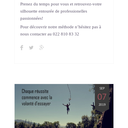
Prenez du temps pour vous et retrouvez-votre
silhouette entourée de professionelles
passionnées!
Pour découvrir notre méthode n’hésitez pas à
nous contacter au 022 810 83 32
SEP
07
2019