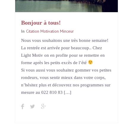
Bonjour à tous!
In
Citation Motivation Minceur
Nous vous souhaitons une très bonne semaine!
La rentrée est arrivée pour beaucoup.. Chez
Light Motiv on en profite pour se remettre en
forme après les petits excès de l’été
Si vous aussi vous souhaitez gommer vos petites
rondeurs, vous sentir mieux dans votre corps,
n’hésitez plus et découvrez nos programmes sur
mesure au 022 810 83 […]