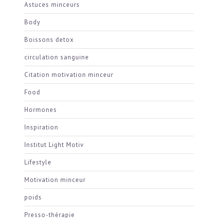
Astuces minceurs
Body
Boissons detox
circulation sanguine
Citation motivation minceur
Food
Hormones
Inspiration
Institut Light Motiv
Lifestyle
Motivation minceur
poids
Presso-thérapie