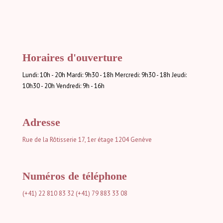
Horaires d'ouverture
Lundi: 10h - 20h Mardi: 9h30 - 18h Mercredi: 9h30 - 18h Jeudi:
10h30 - 20h Vendredi: 9h - 16h
Adresse
Rue de la Rôtisserie 17, 1er étage
1204 Genève
Numéros de téléphone
(+41) 22 810 83 32
(+41) 79 883 33 08