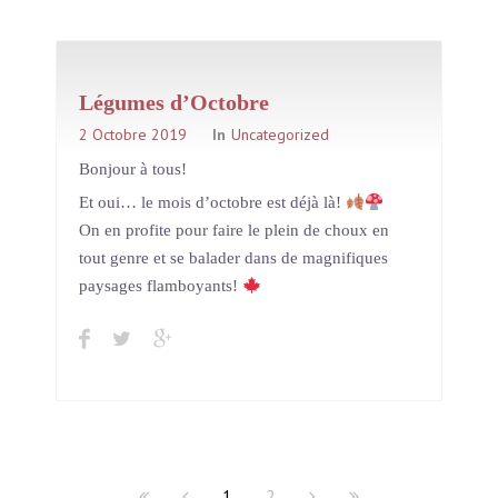
Légumes d’Octobre
2 Octobre 2019
In
Uncategorized
Bonjour à tous!
Et oui… le mois d’octobre est déjà là!
On en profite pour faire le plein de choux en
tout genre et se balader dans de magnifiques
paysages flamboyants!
1
2