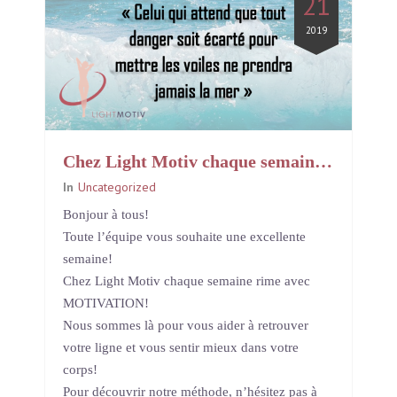
21
2019
Chez Light Motiv chaque semaine rime avec MOTIVATION!
In
Uncategorized
Bonjour à tous!
Toute l’équipe vous souhaite une excellente
semaine!
Chez Light Motiv chaque semaine rime avec
MOTIVATION!
Nous sommes là pour vous aider à retrouver
votre ligne et vous sentir mieux dans votre
corps!
Pour découvrir notre méthode, n’hésitez pas à