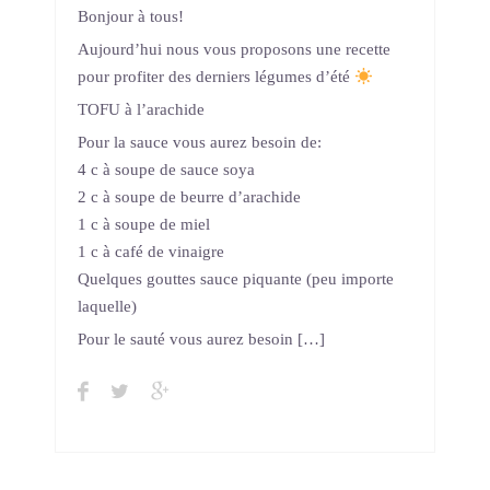
Bonjour à tous!
Aujourd’hui nous vous proposons une recette
pour profiter des derniers légumes d’été
TOFU à l’arachide
Pour la sauce vous aurez besoin de:
4 c à soupe de sauce soya
2 c à soupe de beurre d’arachide
1 c à soupe de miel
1 c à café de vinaigre
Quelques gouttes sauce piquante (peu importe
laquelle)
Pour le sauté vous aurez besoin […]