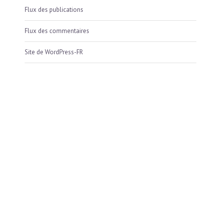
Flux des publications
Flux des commentaires
Site de WordPress-FR