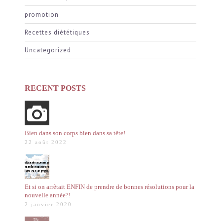
promotion
Recettes diététiques
Uncategorized
RECENT POSTS
Bien dans son corps bien dans sa tête!
22 août 2022
Et si on arrêtait ENFIN de prendre de bonnes résolutions pour la
nouvelle année?!
2 janvier 2020