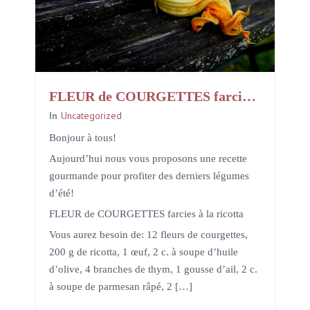
FLEUR de COURGETTES farcies à la ricotta
In
Uncategorized
Bonjour à tous!
Aujourd’hui nous vous proposons une recette
gourmande pour profiter des derniers légumes
d’été!
FLEUR de COURGETTES farcies à la ricotta
Vous aurez besoin de: 12 fleurs de courgettes,
200 g de ricotta, 1 œuf, 2 c. à soupe d’huile
d’olive, 4 branches de thym, 1 gousse d’ail, 2 c.
à soupe de parmesan râpé, 2 […]