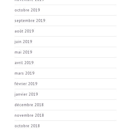
octobre 2019
septembre 2019
août 2019
juin 2019
mai 2019
avril 2019
mars 2019
février 2019
janvier 2019
décembre 2018
novembre 2018
octobre 2018