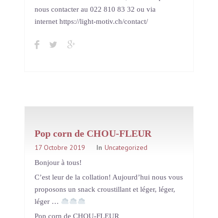
nous contacter au 022 810 83 32 ou via
internet https://light-motiv.ch/contact/
Pop corn de CHOU-FLEUR
17 Octobre 2019
In
Uncategorized
Bonjour à tous!
C’est leur de la collation! Aujourd’hui nous vous
proposons un snack croustillant et léger, léger,
léger …
Pop corn de CHOU-FLEUR