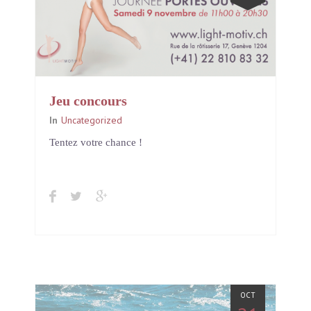
Jeu concours
In
Uncategorized
Tentez votre chance !
OCT