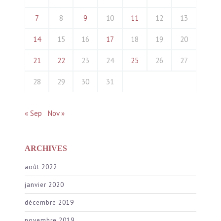
7
8
9
10
11
12
13
14
15
16
17
18
19
20
21
22
23
24
25
26
27
28
29
30
31
« Sep
Nov »
ARCHIVES
août 2022
janvier 2020
décembre 2019
novembre 2019