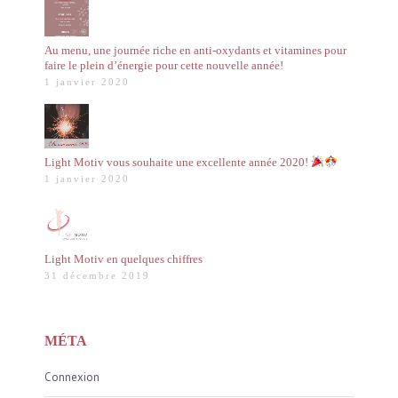
Au menu, une journée riche en anti-oxydants et vitamines pour
faire le plein d’énergie pour cette nouvelle année!
1 janvier 2020
Light Motiv vous souhaite une excellente année 2020!
1 janvier 2020
Light Motiv en quelques chiffres
31 décembre 2019
MÉTA
Connexion