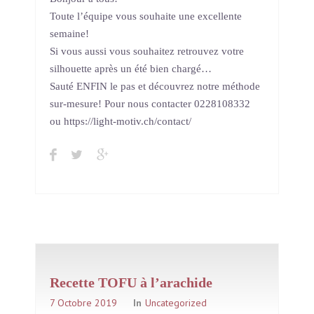
Toute l’équipe vous souhaite une excellente
semaine!
Si vous aussi vous souhaitez retrouvez votre
silhouette après un été bien chargé…
Sauté ENFIN le pas et découvrez notre méthode
sur-mesure! Pour nous contacter 0228108332
ou https://light-motiv.ch/contact/
Recette TOFU à l’arachide
7 Octobre 2019
In
Uncategorized