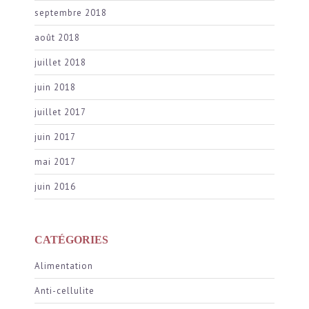
septembre 2018
août 2018
juillet 2018
juin 2018
juillet 2017
juin 2017
mai 2017
juin 2016
CATÉGORIES
Alimentation
Anti-cellulite