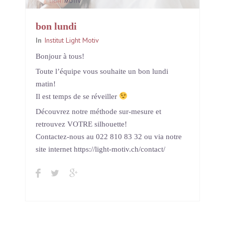
bon lundi
In
Institut Light Motiv
Bonjour à tous!
Toute l’équipe vous souhaite un bon lundi
matin!
Il est temps de se réveiller
Découvrez notre méthode sur-mesure et
retrouvez VOTRE silhouette!
Contactez-nous au 022 810 83 32 ou via notre
site internet https://light-motiv.ch/contact/