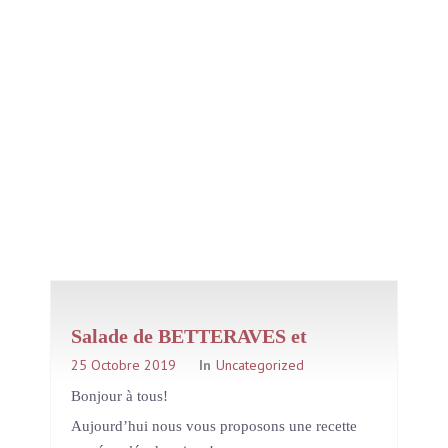
Salade de BETTERAVES et
POIRES
25 Octobre 2019
In
Uncategorized
Bonjour à tous!
Aujourd’hui nous vous proposons une recette