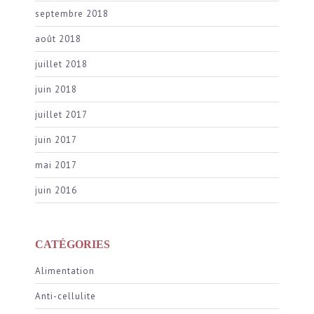
septembre 2018
août 2018
juillet 2018
juin 2018
juillet 2017
juin 2017
mai 2017
juin 2016
CATÉGORIES
Alimentation
Anti-cellulite