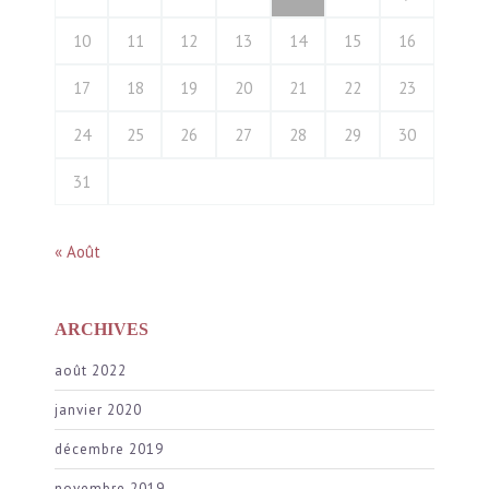
10
11
12
13
14
15
16
17
18
19
20
21
22
23
24
25
26
27
28
29
30
31
« Août
ARCHIVES
août 2022
janvier 2020
décembre 2019
novembre 2019