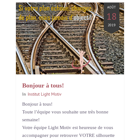
AOÛT
18
2019
Bonjour à tous!
In
Institut Light Motiv
Bonjour à tous!
Toute l’équipe vous souhaite une très bonne
semaine!
Votre équipe Light Motiv est heureuse de vous
accompagner pour retrouver VOTRE silhouette