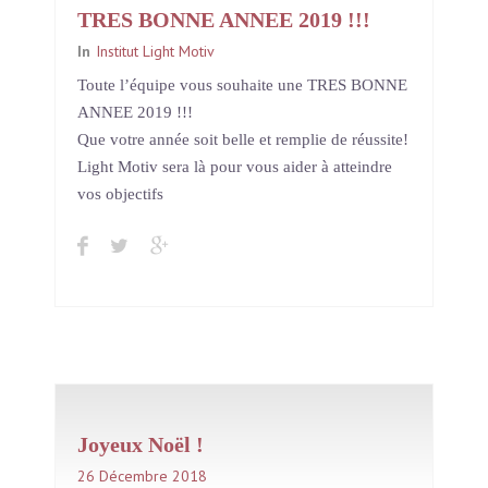
TRES BONNE ANNEE 2019 !!!
In
Institut Light Motiv
Toute l’équipe vous souhaite une TRES BONNE
ANNEE 2019 !!!
Que votre année soit belle et remplie de réussite!
Light Motiv sera là pour vous aider à atteindre
vos objectifs
Joyeux Noël !
26 Décembre 2018