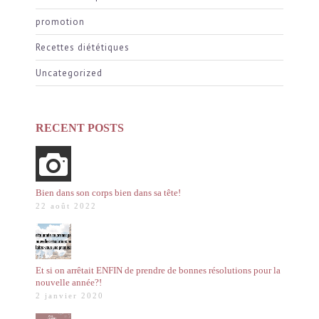
promotion
Recettes diététiques
Uncategorized
RECENT POSTS
Bien dans son corps bien dans sa tête!
22 août 2022
Et si on arrêtait ENFIN de prendre de bonnes résolutions pour la
nouvelle année?!
2 janvier 2020