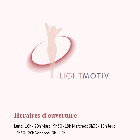
Horaires d'ouverture
Lundi: 10h - 20h Mardi: 9h30 - 18h Mercredi: 9h30 - 18h Jeudi:
10h30 - 20h Vendredi: 9h - 16h