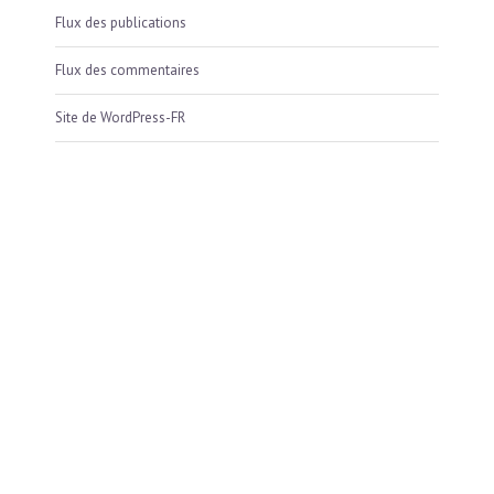
Flux des publications
Flux des commentaires
Site de WordPress-FR