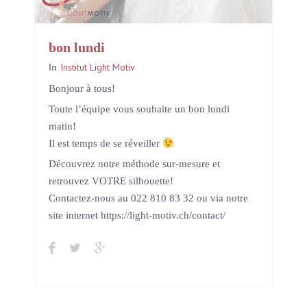
bon lundi
In
Institut Light Motiv
Bonjour à tous!
Toute l’équipe vous souhaite un bon lundi
matin!
Il est temps de se réveiller
Découvrez notre méthode sur-mesure et
retrouvez VOTRE silhouette!
Contactez-nous au 022 810 83 32 ou via notre
site internet https://light-motiv.ch/contact/