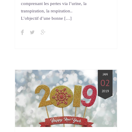
comprenant les pertes via l’urine, la
transpiration, la respiration..
L’objectif d’une bonne […]
JAN
02
2019