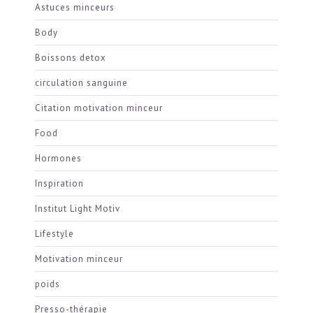
Astuces minceurs
Body
Boissons detox
circulation sanguine
Citation motivation minceur
Food
Hormones
Inspiration
Institut Light Motiv
Lifestyle
Motivation minceur
poids
Presso-thérapie