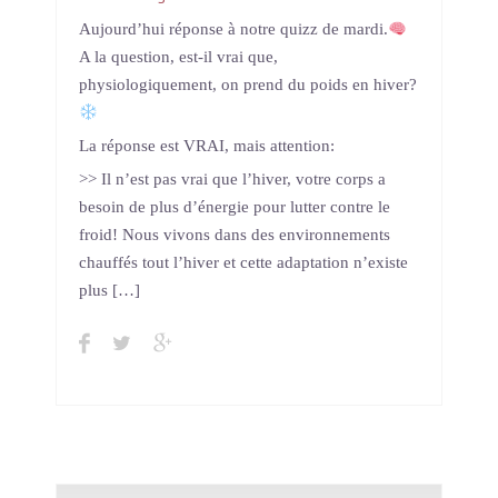
Aujourd’hui réponse à notre quizz de mardi.
A la question, est-il vrai que,
physiologiquement, on prend du poids en hiver?
La réponse est VRAI, mais attention:
>> Il n’est pas vrai que l’hiver, votre corps a
besoin de plus d’énergie pour lutter contre le
froid! Nous vivons dans des environnements
chauffés tout l’hiver et cette adaptation n’existe
plus […]