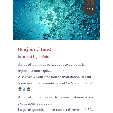
28
2019
Bonjour à tous!
In
Institut Light Motiv
Aujourd’hui nous partageons avec vous la
réponse à notre quizz de mardi.
A savoir: « Pour une bonne hydratation, il faut
boire avant de ressentir la soif? » Vrai ou Faux?
Aujourd’hui vous avez tous raison et nous vous
expliquons pourquoi!
La perte quotidienne en eau est d’environ 2,5L,