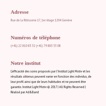
Adresse
Rue de la Rôtisserie 17, 1er étage
1204 Genève
Numéros de téléphone
(+41) 22 810 83 32
(+41) 79 883 33 08
Notre institut
L'efficacité des soins proposés par l'Institut Light Motiv et les
résultats obtenus peuvent varier en fonction des individus, de
leur profil ainsi que de leurs habitudes et ne peuvent être
garantis. Institut Light Motiv © 2017 | All Rights Reserved |
Réalisé par Ad&Band