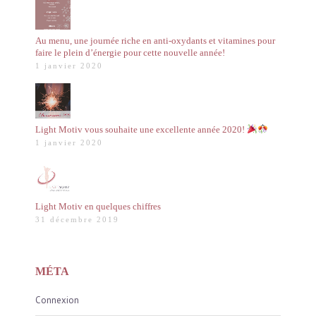
Au menu, une journée riche en anti-oxydants et vitamines pour
faire le plein d’énergie pour cette nouvelle année!
1 janvier 2020
Light Motiv vous souhaite une excellente année 2020!
1 janvier 2020
Light Motiv en quelques chiffres
31 décembre 2019
MÉTA
Connexion