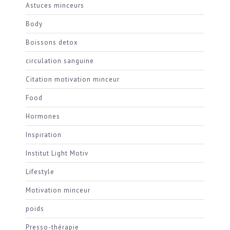
Astuces minceurs
Body
Boissons detox
circulation sanguine
Citation motivation minceur
Food
Hormones
Inspiration
Institut Light Motiv
Lifestyle
Motivation minceur
poids
Presso-thérapie