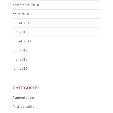
septembre 2018
août 2018
juillet 2018
juin 2018
juillet 2017
juin 2017
mai 2017
juin 2016
CATÉGORIES
Alimentation
Anti-cellulite