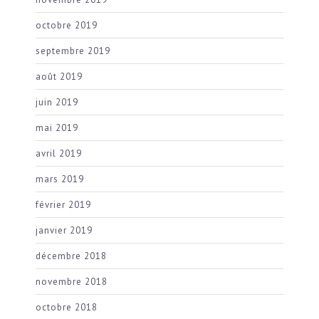
octobre 2019
septembre 2019
août 2019
juin 2019
mai 2019
avril 2019
mars 2019
février 2019
janvier 2019
décembre 2018
novembre 2018
octobre 2018