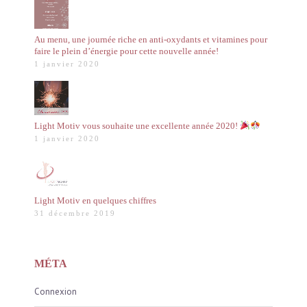
Au menu, une journée riche en anti-oxydants et vitamines pour
faire le plein d’énergie pour cette nouvelle année!
1 janvier 2020
Light Motiv vous souhaite une excellente année 2020!
1 janvier 2020
Light Motiv en quelques chiffres
31 décembre 2019
MÉTA
Connexion