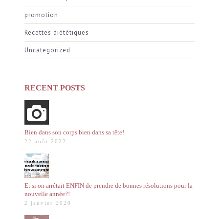
promotion
Recettes diététiques
Uncategorized
RECENT POSTS
Bien dans son corps bien dans sa tête!
22 août 2022
Et si on arrêtait ENFIN de prendre de bonnes résolutions pour la
nouvelle année?!
2 janvier 2020