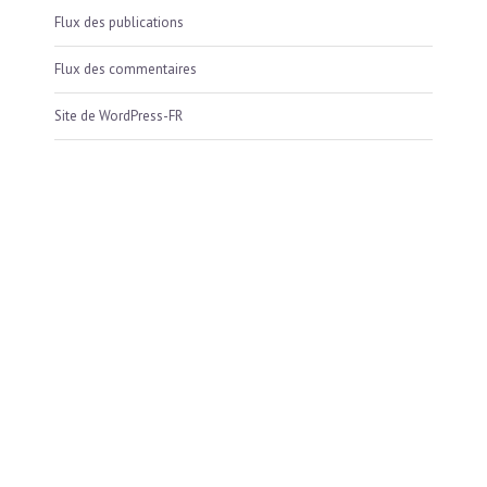
Flux des publications
Flux des commentaires
Site de WordPress-FR