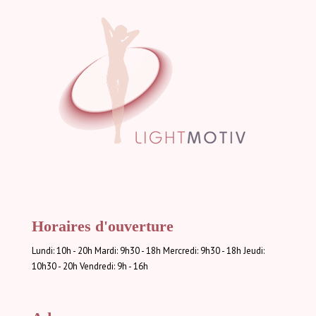
Horaires d'ouverture
Lundi: 10h - 20h Mardi: 9h30 - 18h Mercredi: 9h30 - 18h Jeudi:
10h30 - 20h Vendredi: 9h - 16h