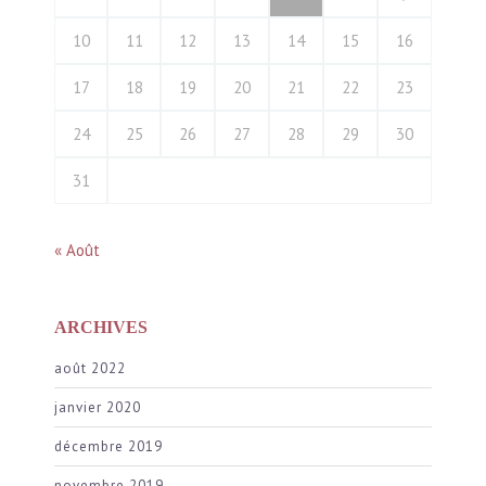
10
11
12
13
14
15
16
17
18
19
20
21
22
23
24
25
26
27
28
29
30
31
« Août
ARCHIVES
août 2022
janvier 2020
décembre 2019
novembre 2019