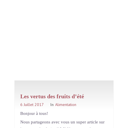
Les vertus des fruits d’été
6 Juillet 2017
In
Alimentation
Bonjour à tous!
Nous partageons avec vous un super article sur