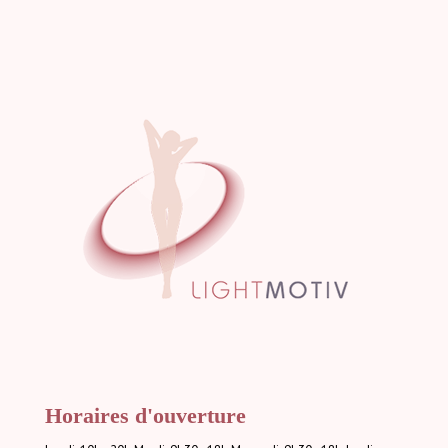
Horaires d'ouverture