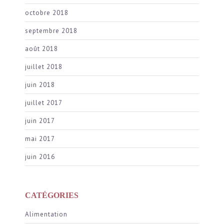
octobre 2018
septembre 2018
août 2018
juillet 2018
juin 2018
juillet 2017
juin 2017
mai 2017
juin 2016
CATÉGORIES
Alimentation