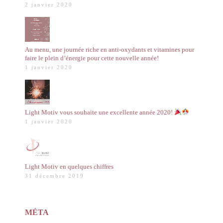
2 janvier 2020
Au menu, une journée riche en anti-oxydants et vitamines pour
faire le plein d’énergie pour cette nouvelle année!
1 janvier 2020
Light Motiv vous souhaite une excellente année 2020!
1 janvier 2020
Light Motiv en quelques chiffres
31 décembre 2019
MÉTA