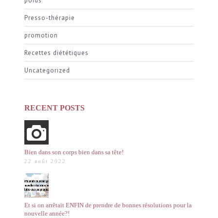
poids
Presso-thérapie
promotion
Recettes diététiques
Uncategorized
RECENT POSTS
Bien dans son corps bien dans sa tête!
22 août 2022
Et si on arrêtait ENFIN de prendre de bonnes résolutions pour la
nouvelle année?!