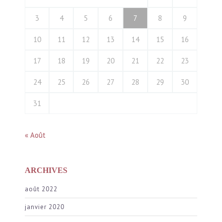
3
4
5
6
7
8
9
10
11
12
13
14
15
16
17
18
19
20
21
22
23
24
25
26
27
28
29
30
31
« Août
ARCHIVES
août 2022
janvier 2020