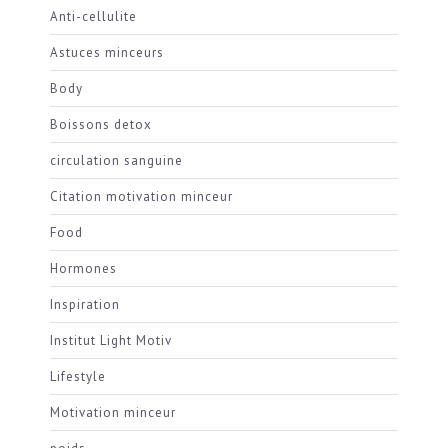
Anti-cellulite
Astuces minceurs
Body
Boissons detox
circulation sanguine
Citation motivation minceur
Food
Hormones
Inspiration
Institut Light Motiv
Lifestyle
Motivation minceur