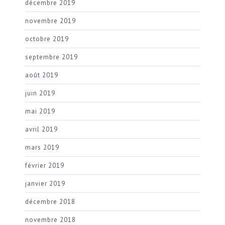
décembre 2019
novembre 2019
octobre 2019
septembre 2019
août 2019
juin 2019
mai 2019
avril 2019
mars 2019
février 2019
janvier 2019
décembre 2018
novembre 2018