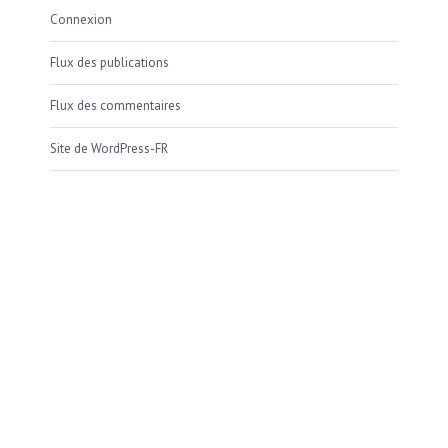
Connexion
Flux des publications
Flux des commentaires
Site de WordPress-FR