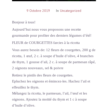
9 Octobre 2019
In
Uncategorized
Bonjour à tous!
Aujourd’hui nous vous proposons une recette
gourmande pour profiter des derniers légumes d’été!
FLEUR de COURGETTES farcies à la ricotta
Vous aurez besoin de: 12 fleurs de courgettes, 200 g de
ricotta, 1 œuf, 2 c. à soupe d’huile d’olive, 4 branches
de thym, 1 gousse d’ail, 2 c. à soupe de parmesan râpé,
2 oignons nouveaux, sel & poivre
Retirez le pistils des fleurs de courgettes.
Epluchez les oignons et émincez-les. Hachez l’ail et
effeuillez le thym.
Mélangez la ricotta, le parmesan, l’ail, l’œuf et les
oignons. Ajoutez la moitié du thym et 1 c à soupe
d’huile d’olive.