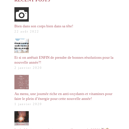
Bien dans son corps bien dans sa tête!
22 août 2022
Et si on arrêtait ENFIN de prendre de bonnes résolutions pour la
nouvelle année?!
2 janvier 2020
Au menu, une journée riche en anti-oxydants et vitamines pour
faire le plein d’énergie pour cette nouvelle année!
1 janvier 2020