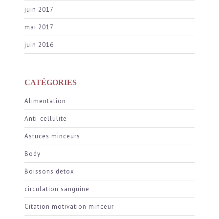
juin 2017
mai 2017
juin 2016
CATÉGORIES
Alimentation
Anti-cellulite
Astuces minceurs
Body
Boissons detox
circulation sanguine
Citation motivation minceur