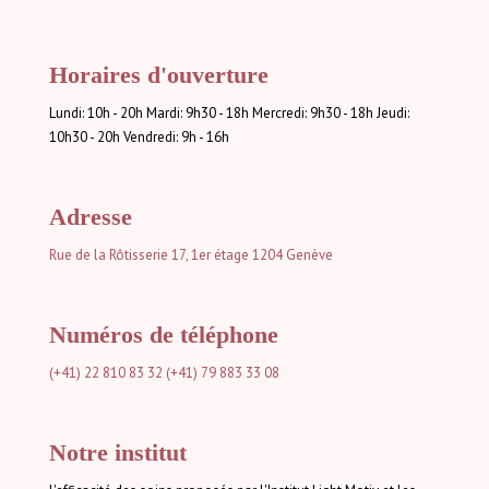
Horaires d'ouverture
Lundi: 10h - 20h Mardi: 9h30 - 18h Mercredi: 9h30 - 18h Jeudi:
10h30 - 20h Vendredi: 9h - 16h
Adresse
Rue de la Rôtisserie 17, 1er étage
1204 Genève
Numéros de téléphone
(+41) 22 810 83 32
(+41) 79 883 33 08
Notre institut