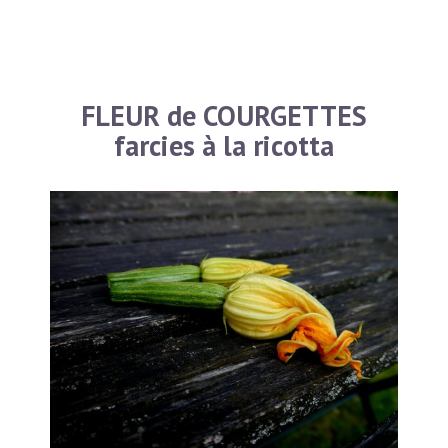
FLEUR de COURGETTES
farcies à la ricotta