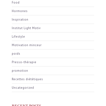
Food
Hormones
Inspiration
Institut Light Motiv
Lifestyle
Motivation minceur
poids
Presso-thérapie
promotion
Recettes diététiques
Uncategorized
RECENT POSTS