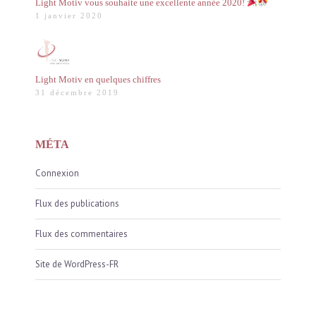
Light Motiv vous souhaite une excellente année 2020!
1 janvier 2020
Light Motiv en quelques chiffres
31 décembre 2019
MÉTA
Connexion
Flux des publications
Flux des commentaires
Site de WordPress-FR