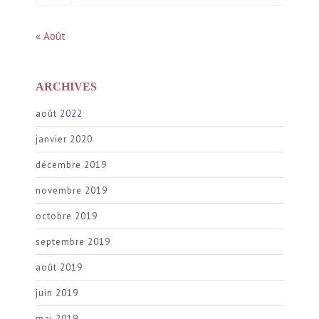
« Août
ARCHIVES
août 2022
janvier 2020
décembre 2019
novembre 2019
octobre 2019
septembre 2019
août 2019
juin 2019
mai 2019