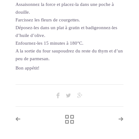
Assaisonnez la force et placez-la dans une poche à
douille.
Farcissez les fleurs de courgettes.
Déposez-les dans un plat à gratin et badigeonnez-les
d’huile d’olive.
Enfournez-les 15 minutes à 180°C.
A la sortie du four saupoudrez du reste du thym et d’un
peu de parmesan.
Bon appétit!