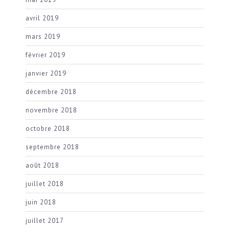
avril 2019
mars 2019
février 2019
janvier 2019
décembre 2018
novembre 2018
octobre 2018
septembre 2018
août 2018
juillet 2018
juin 2018
juillet 2017