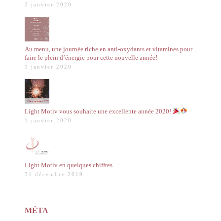
2 janvier 2020
Au menu, une journée riche en anti-oxydants et vitamines pour
faire le plein d’énergie pour cette nouvelle année!
1 janvier 2020
Light Motiv vous souhaite une excellente année 2020!
1 janvier 2020
Light Motiv en quelques chiffres
31 décembre 2019
MÉTA