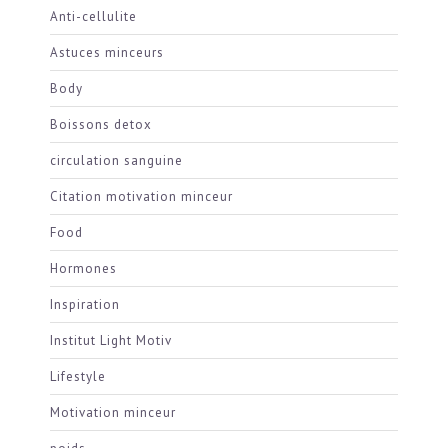
Anti-cellulite
Astuces minceurs
Body
Boissons detox
circulation sanguine
Citation motivation minceur
Food
Hormones
Inspiration
Institut Light Motiv
Lifestyle
Motivation minceur