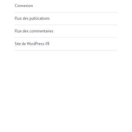
Connexion
Flux des publications
Flux des commentaires
Site de WordPress-FR