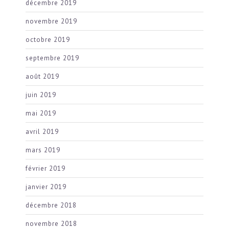
décembre 2019
novembre 2019
octobre 2019
septembre 2019
août 2019
juin 2019
mai 2019
avril 2019
mars 2019
février 2019
janvier 2019
décembre 2018
novembre 2018