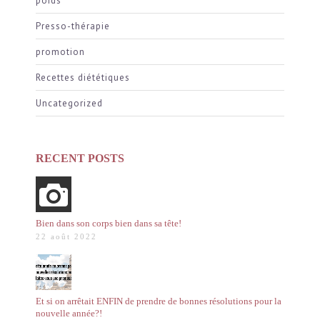
poids
Presso-thérapie
promotion
Recettes diététiques
Uncategorized
RECENT POSTS
Bien dans son corps bien dans sa tête!
22 août 2022
Et si on arrêtait ENFIN de prendre de bonnes résolutions pour la
nouvelle année?!