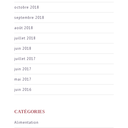
octobre 2018
septembre 2018
août 2018
juillet 2018
juin 2018
juillet 2017
juin 2017
mai 2017
juin 2016
CATÉGORIES
Alimentation