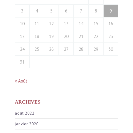
3
4
5
6
7
8
9
10
11
12
13
14
15
16
17
18
19
20
21
22
23
24
25
26
27
28
29
30
31
« Août
ARCHIVES
août 2022
janvier 2020