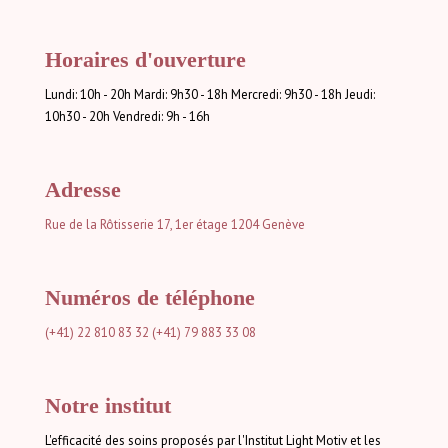
Horaires d'ouverture
Lundi: 10h - 20h Mardi: 9h30 - 18h Mercredi: 9h30 - 18h Jeudi:
10h30 - 20h Vendredi: 9h - 16h
Adresse
Rue de la Rôtisserie 17, 1er étage
1204 Genève
Numéros de téléphone
(+41) 22 810 83 32
(+41) 79 883 33 08
Notre institut
L'efficacité des soins proposés par l'Institut Light Motiv et les