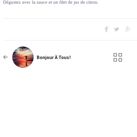
Dégustez avec la sauce et un filet de jus de citron.
Bonjour À Tous!