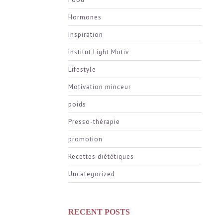
Hormones
Inspiration
Institut Light Motiv
Lifestyle
Motivation minceur
poids
Presso-thérapie
promotion
Recettes diététiques
Uncategorized
RECENT POSTS