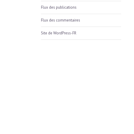
Flux des publications
Flux des commentaires
Site de WordPress-FR