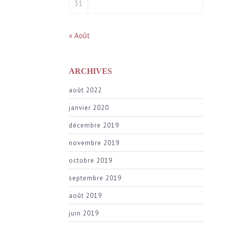
31
« Août
ARCHIVES
août 2022
janvier 2020
décembre 2019
novembre 2019
octobre 2019
septembre 2019
août 2019
juin 2019