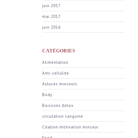
juin 2017
mai 2017
juin 2016
CATÉGORIES
Alimentation
Anti-cellulite
Astuces minceurs
Body
Boissons detox
circulation sanguine
Citation motivation minceur
Food