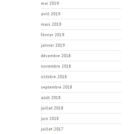
mai 2019
avril 2019
mars 2019
février 2019
janvier 2019
décembre 2018
novembre 2018
octobre 2018
septembre 2018
août 2018
juillet 2018
juin 2018
juillet 2017