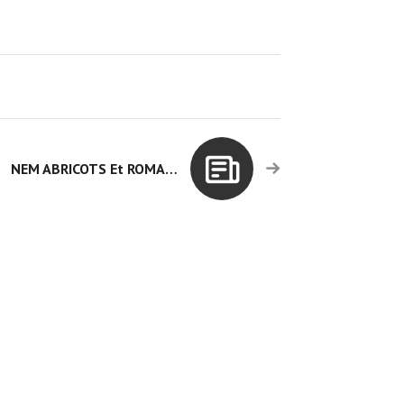
NEM ABRICOTS Et ROMARIN