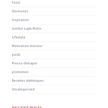
Food
Hormones
Inspiration
Institut Light Motiv
Lifestyle
Motivation minceur
poids
Presso-thérapie
promotion
Recettes diététiques
Uncategorized
RECENT POSTS