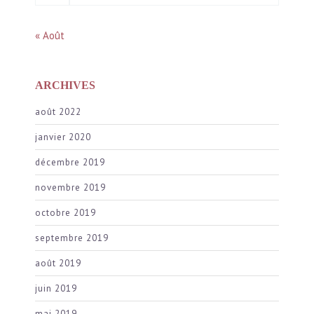
« Août
ARCHIVES
août 2022
janvier 2020
décembre 2019
novembre 2019
octobre 2019
septembre 2019
août 2019
juin 2019
mai 2019