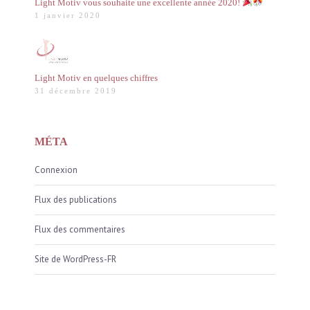
Light Motiv vous souhaite une excellente année 2020!
1 janvier 2020
Light Motiv en quelques chiffres
31 décembre 2019
MÉTA
Connexion
Flux des publications
Flux des commentaires
Site de WordPress-FR