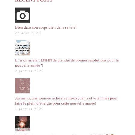
Bien dans son corps bien dans sa tête!
22 août 2022
Et si on arrêtait ENFIN de prendre de bonnes résolutions pour la
nouvelle année?!
2 janvier 2020
Au menu, une journée riche en anti-oxydants et vitamines pour
faire le plein d’énergie pour cette nouvelle année!
1 janvier 2020