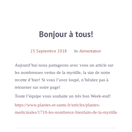
Bonjour à tous!
25 Septembre 2018
In
Alimentation
Aujourd’hui nous partageons avec vous un article sur
les nombreuses vertus de la myrtille, la star de notre
recette d’hier! Si vous l’avez loupé, n’hésitez pas à
retourner sur notre page!
Toute l’équipe vous souhaite un très bon Week-end!
https://www.plantes-et-sante.fr/articles/plantes-
medicinales/1710-les-nombreux-bienfaits-de-la-myrtille