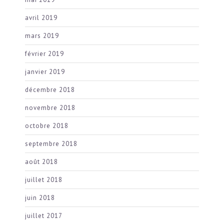
avril 2019
mars 2019
février 2019
janvier 2019
décembre 2018
novembre 2018
octobre 2018
septembre 2018
août 2018
juillet 2018
juin 2018
juillet 2017