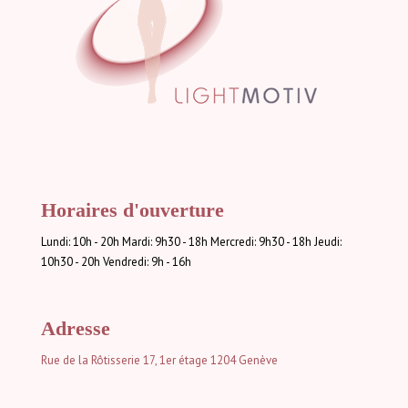
Horaires d'ouverture
Lundi: 10h - 20h Mardi: 9h30 - 18h Mercredi: 9h30 - 18h Jeudi:
10h30 - 20h Vendredi: 9h - 16h
Adresse
Rue de la Rôtisserie 17, 1er étage
1204 Genève