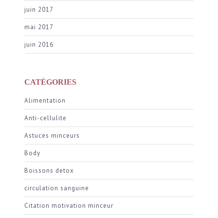
juin 2017
mai 2017
juin 2016
CATÉGORIES
Alimentation
Anti-cellulite
Astuces minceurs
Body
Boissons detox
circulation sanguine
Citation motivation minceur