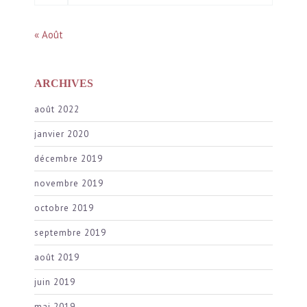
« Août
ARCHIVES
août 2022
janvier 2020
décembre 2019
novembre 2019
octobre 2019
septembre 2019
août 2019
juin 2019
mai 2019