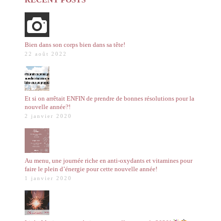
Bien dans son corps bien dans sa tête!
22 août 2022
Et si on arrêtait ENFIN de prendre de bonnes résolutions pour la
nouvelle année?!
2 janvier 2020
Au menu, une journée riche en anti-oxydants et vitamines pour
faire le plein d’énergie pour cette nouvelle année!
1 janvier 2020