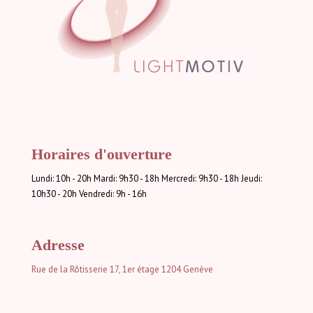
Horaires d'ouverture
Lundi: 10h - 20h Mardi: 9h30 - 18h Mercredi: 9h30 - 18h Jeudi:
10h30 - 20h Vendredi: 9h - 16h
Adresse
Rue de la Rôtisserie 17, 1er étage
1204 Genève