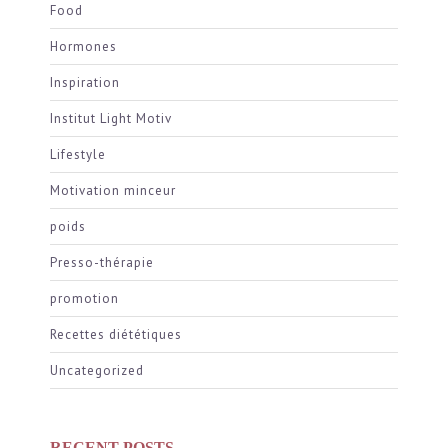
Food
Hormones
Inspiration
Institut Light Motiv
Lifestyle
Motivation minceur
poids
Presso-thérapie
promotion
Recettes diététiques
Uncategorized
RECENT POSTS