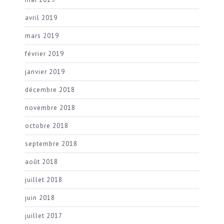
avril 2019
mars 2019
février 2019
janvier 2019
décembre 2018
novembre 2018
octobre 2018
septembre 2018
août 2018
juillet 2018
juin 2018
juillet 2017