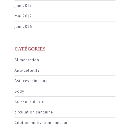
juin 2017
mai 2017
juin 2016
CATÉGORIES
Alimentation
Anti-cellulite
Astuces minceurs
Body
Boissons detox
circulation sanguine
Citation motivation minceur