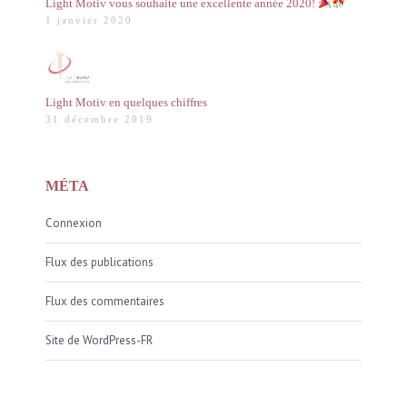
Light Motiv vous souhaite une excellente année 2020!
1 janvier 2020
Light Motiv en quelques chiffres
31 décembre 2019
MÉTA
Connexion
Flux des publications
Flux des commentaires
Site de WordPress-FR