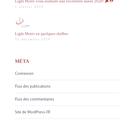
Light Motiv vous souhaite une excellente année 2020!
1 janvier 2020
Light Motiv en quelques chiffres
31 décembre 2019
MÉTA
Connexion
Flux des publications
Flux des commentaires
Site de WordPress-FR