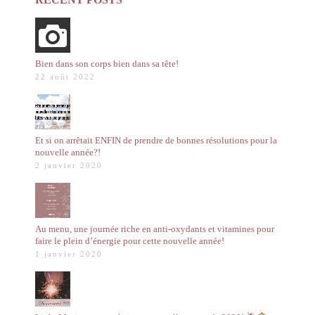
Bien dans son corps bien dans sa tête!
22 août 2022
Et si on arrêtait ENFIN de prendre de bonnes résolutions pour la
nouvelle année?!
2 janvier 2020
Au menu, une journée riche en anti-oxydants et vitamines pour
faire le plein d’énergie pour cette nouvelle année!
1 janvier 2020