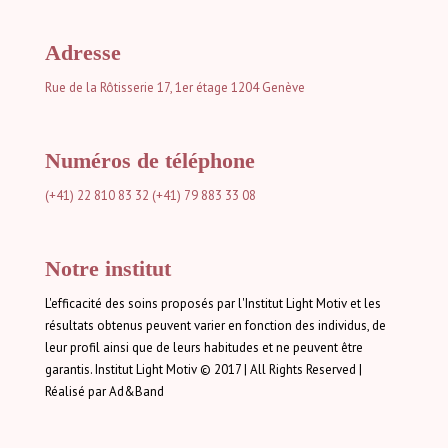
Adresse
Rue de la Rôtisserie 17, 1er étage
1204 Genève
Numéros de téléphone
(+41) 22 810 83 32
(+41) 79 883 33 08
Notre institut
L'efficacité des soins proposés par l'Institut Light Motiv et les
résultats obtenus peuvent varier en fonction des individus, de
leur profil ainsi que de leurs habitudes et ne peuvent être
garantis. Institut Light Motiv © 2017 | All Rights Reserved |
Réalisé par Ad&Band