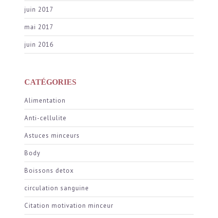
juin 2017
mai 2017
juin 2016
CATÉGORIES
Alimentation
Anti-cellulite
Astuces minceurs
Body
Boissons detox
circulation sanguine
Citation motivation minceur