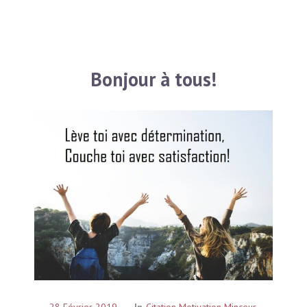
Bonjour à tous!