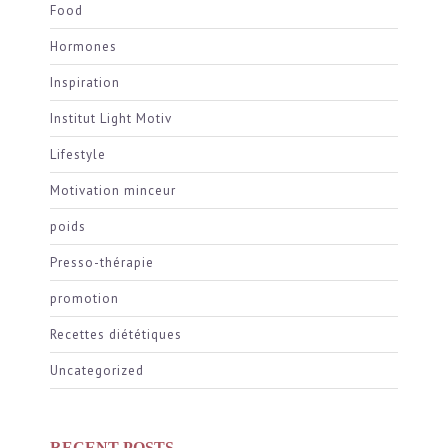
Food
Hormones
Inspiration
Institut Light Motiv
Lifestyle
Motivation minceur
poids
Presso-thérapie
promotion
Recettes diététiques
Uncategorized
RECENT POSTS