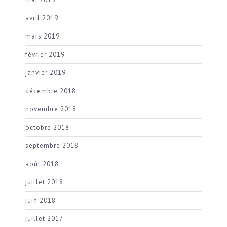
avril 2019
mars 2019
février 2019
janvier 2019
décembre 2018
novembre 2018
octobre 2018
septembre 2018
août 2018
juillet 2018
juin 2018
juillet 2017