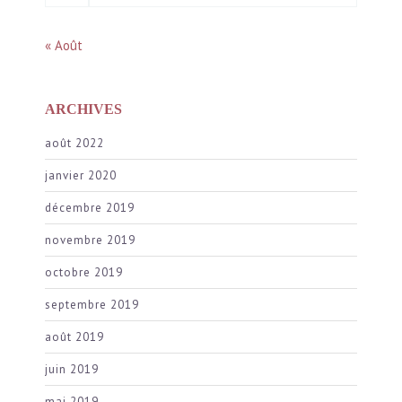
« Août
ARCHIVES
août 2022
janvier 2020
décembre 2019
novembre 2019
octobre 2019
septembre 2019
août 2019
juin 2019
mai 2019