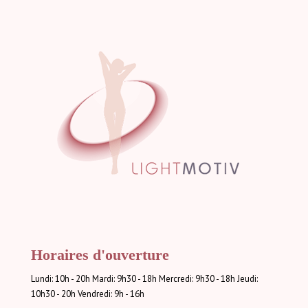
Horaires d'ouverture
Lundi: 10h - 20h Mardi: 9h30 - 18h Mercredi: 9h30 - 18h Jeudi:
10h30 - 20h Vendredi: 9h - 16h