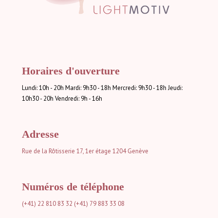
Horaires d'ouverture
Lundi: 10h - 20h Mardi: 9h30 - 18h Mercredi: 9h30 - 18h Jeudi:
10h30 - 20h Vendredi: 9h - 16h
Adresse
Rue de la Rôtisserie 17, 1er étage
1204 Genève
Numéros de téléphone
(+41) 22 810 83 32
(+41) 79 883 33 08