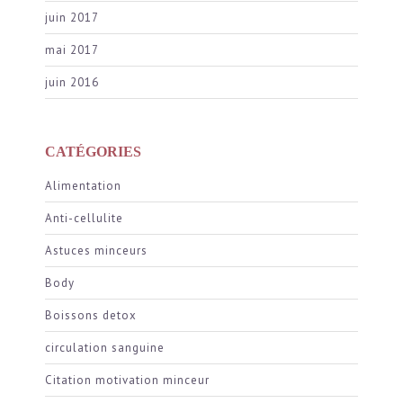
juin 2017
mai 2017
juin 2016
CATÉGORIES
Alimentation
Anti-cellulite
Astuces minceurs
Body
Boissons detox
circulation sanguine
Citation motivation minceur