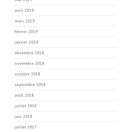
avril 2019
mars 2019
février 2019
janvier 2019
décembre 2018
novembre 2018
octobre 2018
septembre 2018
août 2018
juillet 2018
juin 2018
juillet 2017