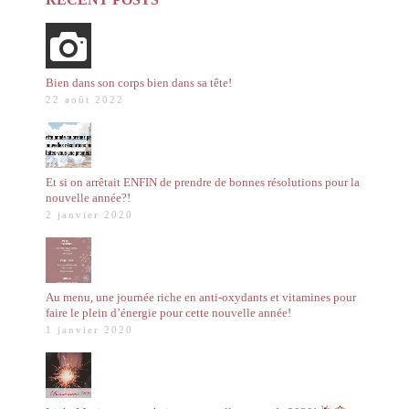
Bien dans son corps bien dans sa tête!
22 août 2022
Et si on arrêtait ENFIN de prendre de bonnes résolutions pour la
nouvelle année?!
2 janvier 2020
Au menu, une journée riche en anti-oxydants et vitamines pour
faire le plein d’énergie pour cette nouvelle année!
1 janvier 2020