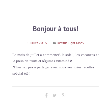
Bonjour à tous!
5 Juillet 2018
In
Institut Light Motiv
Le mois de juillet a commencé, le soleil, les vacances et
le plein de fruits et légumes vitaminés!
N’hésitez pas à partager avec nous vos idées recettes
spécial été!