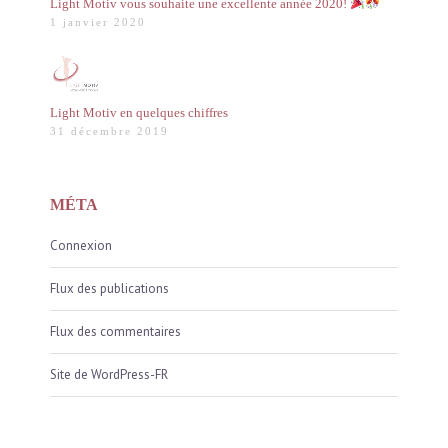
Light Motiv vous souhaite une excellente année 2020!
1 janvier 2020
Light Motiv en quelques chiffres
31 décembre 2019
MÉTA
Connexion
Flux des publications
Flux des commentaires
Site de WordPress-FR