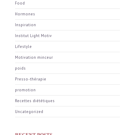
Food
Hormones
Inspiration
Institut Light Motiv
Lifestyle
Motivation minceur
poids
Presso-thérapie
promotion
Recettes diététiques
Uncategorized
RECENT POSTS