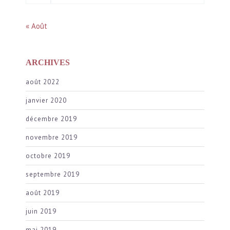
« Août
ARCHIVES
août 2022
janvier 2020
décembre 2019
novembre 2019
octobre 2019
septembre 2019
août 2019
juin 2019
mai 2019