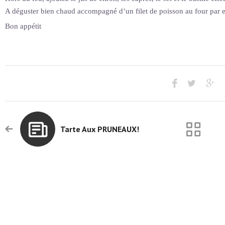
A déguster bien chaud accompagné d’un filet de poisson au four par 
Bon appétit
Tarte Aux PRUNEAUX!