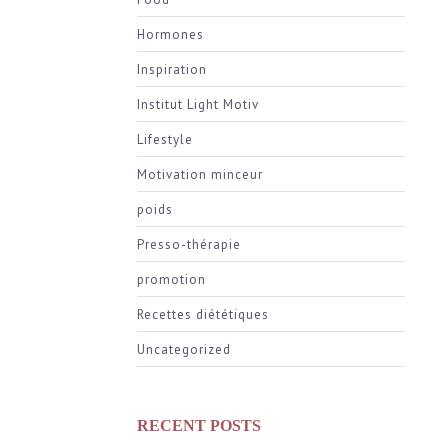
Hormones
Inspiration
Institut Light Motiv
Lifestyle
Motivation minceur
poids
Presso-thérapie
promotion
Recettes diététiques
Uncategorized
RECENT POSTS