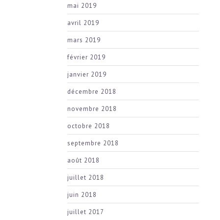
mai 2019
avril 2019
mars 2019
février 2019
janvier 2019
décembre 2018
novembre 2018
octobre 2018
septembre 2018
août 2018
juillet 2018
juin 2018
juillet 2017