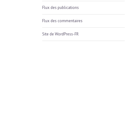
Flux des publications
Flux des commentaires
Site de WordPress-FR