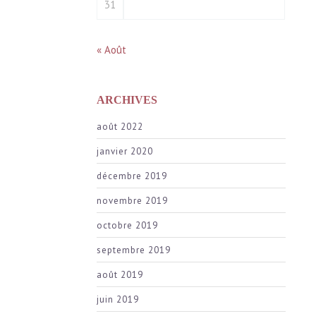
31
« Août
ARCHIVES
août 2022
janvier 2020
décembre 2019
novembre 2019
octobre 2019
septembre 2019
août 2019
juin 2019