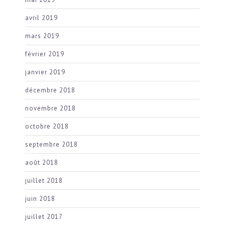
avril 2019
mars 2019
février 2019
janvier 2019
décembre 2018
novembre 2018
octobre 2018
septembre 2018
août 2018
juillet 2018
juin 2018
juillet 2017