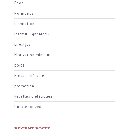
Food
Hormones
Inspiration
Institut Light Motiv
Lifestyle
Motivation minceur
poids
Presso-thérapie
promotion
Recettes diététiques
Uncategorized
RECENT POSTS