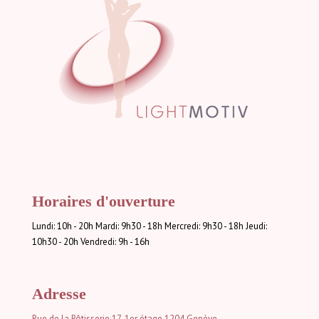
Horaires d'ouverture
Lundi: 10h - 20h Mardi: 9h30 - 18h Mercredi: 9h30 - 18h Jeudi:
10h30 - 20h Vendredi: 9h - 16h
Adresse
Rue de la Rôtisserie 17, 1er étage
1204 Genève