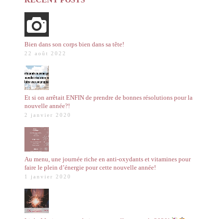
Bien dans son corps bien dans sa tête!
22 août 2022
Et si on arrêtait ENFIN de prendre de bonnes résolutions pour la
nouvelle année?!
2 janvier 2020
Au menu, une journée riche en anti-oxydants et vitamines pour
faire le plein d’énergie pour cette nouvelle année!
1 janvier 2020