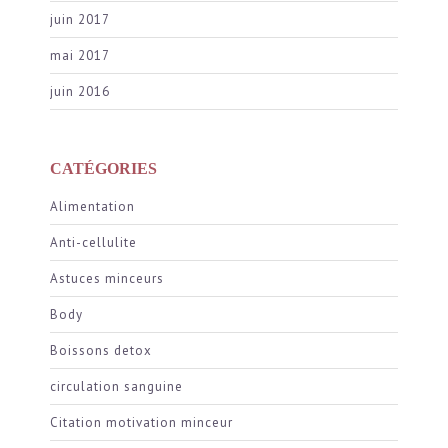
juin 2017
mai 2017
juin 2016
CATÉGORIES
Alimentation
Anti-cellulite
Astuces minceurs
Body
Boissons detox
circulation sanguine
Citation motivation minceur