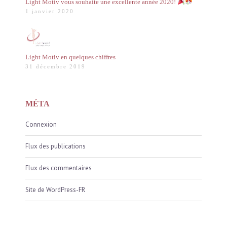
Light Motiv vous souhaite une excellente année 2020!
1 janvier 2020
Light Motiv en quelques chiffres
31 décembre 2019
MÉTA
Connexion
Flux des publications
Flux des commentaires
Site de WordPress-FR