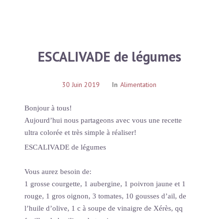
ESCALIVADE de légumes
30 Juin 2019
In
Alimentation
Bonjour à tous!
Aujourd’hui nous partageons avec vous une recette
ultra colorée et très simple à réaliser!
ESCALIVADE de légumes
Vous aurez besoin de:
1 grosse courgette, 1 aubergine, 1 poivron jaune et 1
rouge, 1 gros oignon, 3 tomates, 10 gousses d’ail, de
l’huile d’olive, 1 c à soupe de vinaigre de Xérès, qq