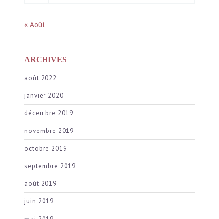
« Août
ARCHIVES
août 2022
janvier 2020
décembre 2019
novembre 2019
octobre 2019
septembre 2019
août 2019
juin 2019
mai 2019