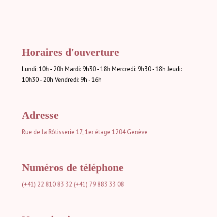
Horaires d'ouverture
Lundi: 10h - 20h Mardi: 9h30 - 18h Mercredi: 9h30 - 18h Jeudi:
10h30 - 20h Vendredi: 9h - 16h
Adresse
Rue de la Rôtisserie 17, 1er étage
1204 Genève
Numéros de téléphone
(+41) 22 810 83 32
(+41) 79 883 33 08