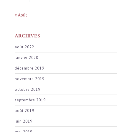
« Août
ARCHIVES
août 2022
janvier 2020
décembre 2019
novembre 2019
octobre 2019
septembre 2019
août 2019
juin 2019
mai 2019