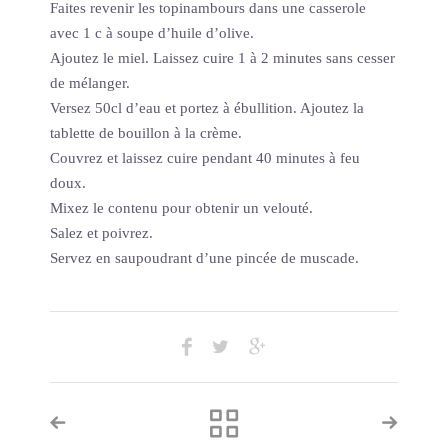
Faites revenir les topinambours dans une casserole
avec 1 c à soupe d’huile d’olive.
Ajoutez le miel. Laissez cuire 1 à 2 minutes sans cesser
de mélanger.
Versez 50cl d’eau et portez à ébullition. Ajoutez la
tablette de bouillon à la crème.
Couvrez et laissez cuire pendant 40 minutes à feu
doux.
Mixez le contenu pour obtenir un velouté.
Salez et poivrez.
Servez en saupoudrant d’une pincée de muscade.