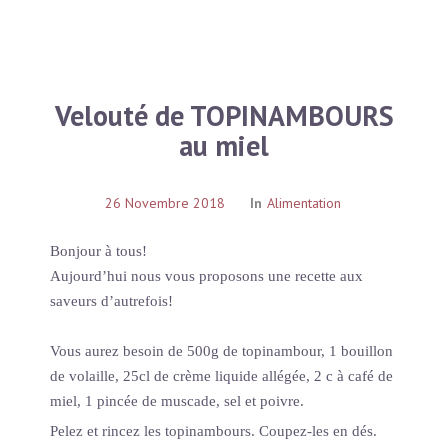
Velouté de TOPINAMBOURS
au miel
26 Novembre 2018
In
Alimentation
Bonjour à tous!
Aujourd’hui nous vous proposons une recette aux
saveurs d’autrefois!
Vous aurez besoin de 500g de topinambour, 1 bouillon
de volaille, 25cl de crème liquide allégée, 2 c à café de
miel, 1 pincée de muscade, sel et poivre.
Pelez et rincez les topinambours. Coupez-les en dés.