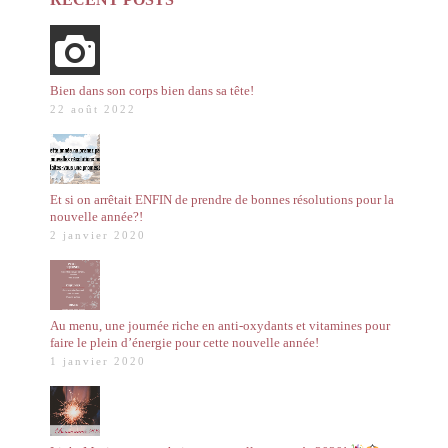
Bien dans son corps bien dans sa tête!
22 août 2022
Et si on arrêtait ENFIN de prendre de bonnes résolutions pour la
nouvelle année?!
2 janvier 2020
Au menu, une journée riche en anti-oxydants et vitamines pour
faire le plein d’énergie pour cette nouvelle année!
1 janvier 2020