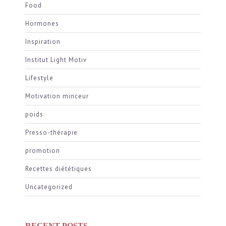
Food
Hormones
Inspiration
Institut Light Motiv
Lifestyle
Motivation minceur
poids
Presso-thérapie
promotion
Recettes diététiques
Uncategorized
RECENT POSTS