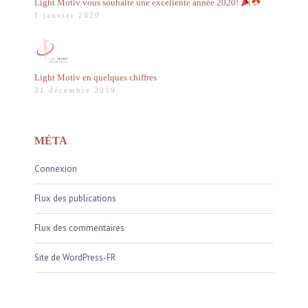
Light Motiv vous souhaite une excellente année 2020!
1 janvier 2020
Light Motiv en quelques chiffres
31 décembre 2019
MÉTA
Connexion
Flux des publications
Flux des commentaires
Site de WordPress-FR