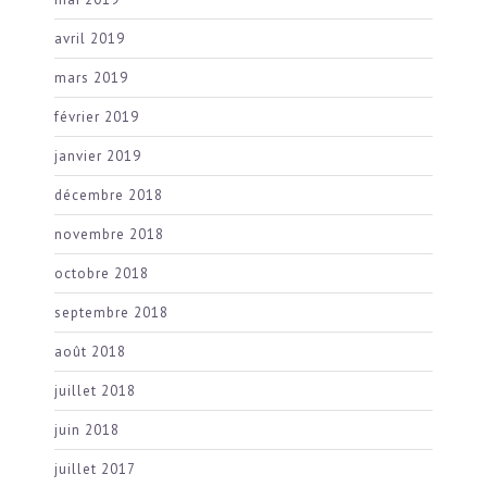
avril 2019
mars 2019
février 2019
janvier 2019
décembre 2018
novembre 2018
octobre 2018
septembre 2018
août 2018
juillet 2018
juin 2018
juillet 2017