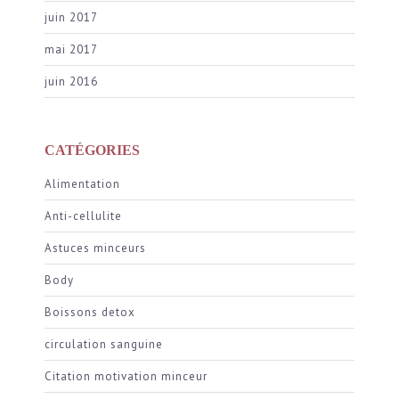
juin 2017
mai 2017
juin 2016
CATÉGORIES
Alimentation
Anti-cellulite
Astuces minceurs
Body
Boissons detox
circulation sanguine
Citation motivation minceur