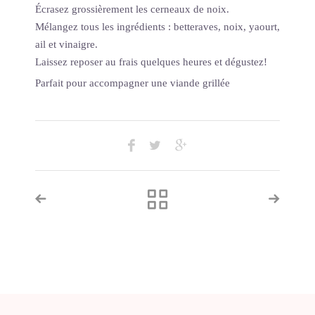
Écrasez grossièrement les cerneaux de noix.
Mélangez tous les ingrédients : betteraves, noix, yaourt,
ail et vinaigre.
Laissez reposer au frais quelques heures et dégustez!
Parfait pour accompagner une viande grillée