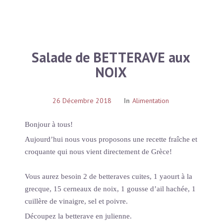
Salade de BETTERAVE aux
NOIX
26 Décembre 2018
In
Alimentation
Bonjour à tous!
Aujourd’hui nous vous proposons une recette fraîche et
croquante qui nous vient directement de Grèce!
Vous aurez besoin 2 de betteraves cuites, 1 yaourt à la
grecque, 15 cerneaux de noix, 1 gousse d’ail hachée, 1
cuillère de vinaigre, sel et poivre.
Découpez la betterave en julienne.