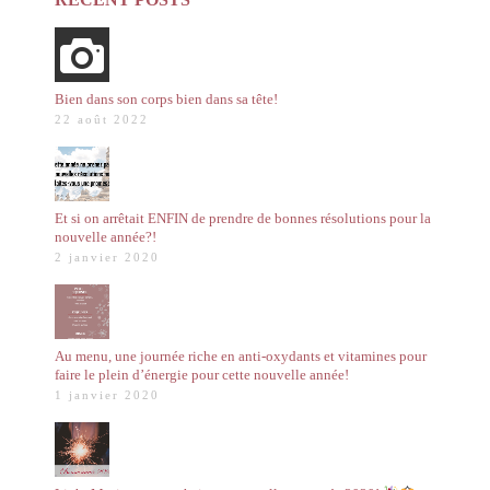
Bien dans son corps bien dans sa tête!
22 août 2022
Et si on arrêtait ENFIN de prendre de bonnes résolutions pour la
nouvelle année?!
2 janvier 2020
Au menu, une journée riche en anti-oxydants et vitamines pour
faire le plein d’énergie pour cette nouvelle année!
1 janvier 2020