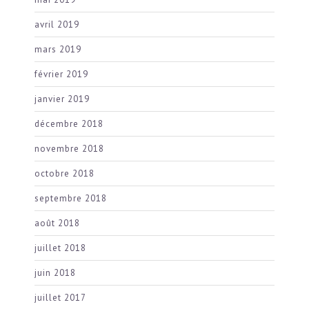
avril 2019
mars 2019
février 2019
janvier 2019
décembre 2018
novembre 2018
octobre 2018
septembre 2018
août 2018
juillet 2018
juin 2018
juillet 2017