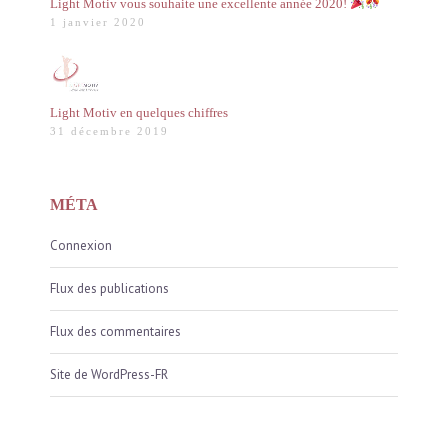
Light Motiv vous souhaite une excellente année 2020!
1 janvier 2020
Light Motiv en quelques chiffres
31 décembre 2019
MÉTA
Connexion
Flux des publications
Flux des commentaires
Site de WordPress-FR