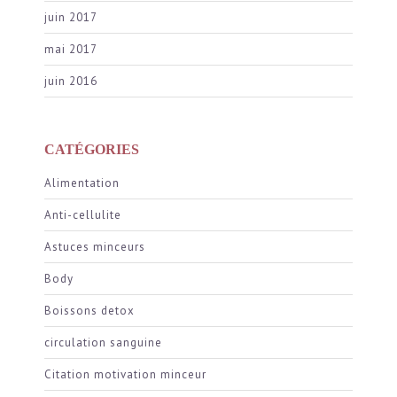
juin 2017
mai 2017
juin 2016
CATÉGORIES
Alimentation
Anti-cellulite
Astuces minceurs
Body
Boissons detox
circulation sanguine
Citation motivation minceur