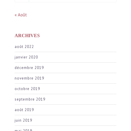
« Août
ARCHIVES
août 2022
janvier 2020
décembre 2019
novembre 2019
octobre 2019
septembre 2019
août 2019
juin 2019
mai 2019