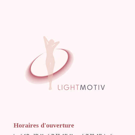
Horaires d'ouverture